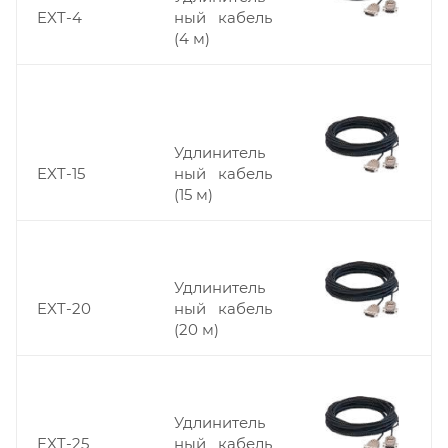
EXT-4
ный кабель
(4 м)
Удлинитель
EXT-15
ный кабель
(15 м)
Удлинитель
EXT-20
ный кабель
(20 м)
Удлинитель
EXT-25
ный кабель