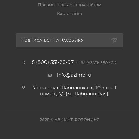
Правила пользования сайтом
Карта сайта
ПОДПИСАТЬСЯ НА РАССЫЛКУ
8 (800) 551-20-97
ЗАКАЗАТЬ ЗВОНОК
info@azimp.ru
Москва, ул. Шаболовка, д. 10,корп.1
помещ. 7/1 (м. Шаболовская)
2026
© АЗИМУТ ФОТОНИКС