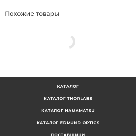
Похожие товары
КАТАЛОГ
КАТАЛОГ THORLABS
КАТАЛОГ HAMAMATSU
КАТАЛОГ EDMUND OPTICS
ПОСТАВЩИКИ