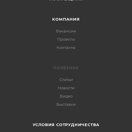
КОМПАНИЯ
Вакансии
Проекты
Контакты
ПОЛЕЗНОЕ
Статьи
Новости
Видео
Выставки
УСЛОВИЯ СОТРУДНИЧЕСТВА