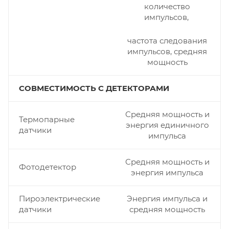
количество
импульсов,
частота следования
импульсов, средняя
мощность
СОВМЕСТИМОСТЬ С ДЕТЕКТОРАМИ
Средняя мощность и
Термопарные
энергия единичного
датчики
импульса
Средняя мощность и
Фотодетектор
энергия импульса
Пироэлектрические
Энергия импульса и
датчики
средняя мощность