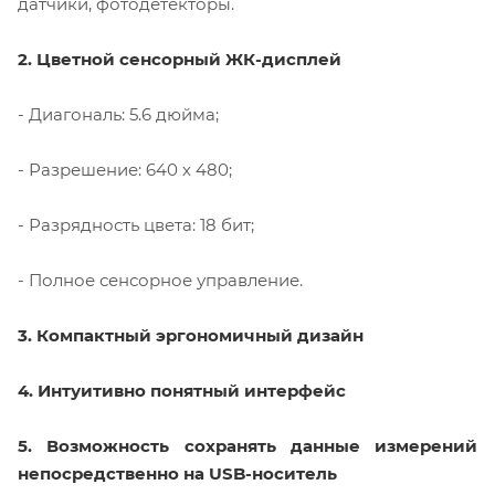
датчики, фотодетекторы.
2. Цветной сенсорный ЖК-дисплей
- Диагональ: 5.6 дюйма;
- Разрешение: 640 х 480;
- Разрядность цвета: 18 бит;
- Полное сенсорное управление.
3. Компактный эргономичный дизайн
4. Интуитивно понятный интерфейс
5. Возможность сохранять данные измерений
непосредственно на USB-носитель