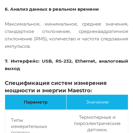
6. Анализ данных в реальном времени
Максимальное, минимальное, среднее значения,
стандартное отклонение, среднеквадратичное
отклонение (RMS), количество и частота следования
импульсов.
7. Интерфейс: USB, RS-232, Ethernet, аналоговый
выход
Спецификация систем измерения
мощности и энергии Maestro:
Параметр
Значение
Термопарные и
Типы
пироэлектрические
измерительных
датчики,
головок