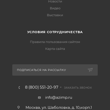
Новости
Видео
Выставки
УСЛОВИЯ СОТРУДНИЧЕСТВА
Правила пользования сайтом
Карта сайта
ПОДПИСАТЬСЯ НА РАССЫЛКУ
8 (800) 551-20-97
ЗАКАЗАТЬ ЗВОНОК
info@azimp.ru
Москва, ул. Шаболовка, д. 10,корп.1