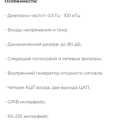
Особенности:
- Диапазон частот: 0.5 Гц - 100 кГц;
- Входы напряжения и тока;
- Динамический резерв: до 80 дБ;
- Следящий полосовой и сетевые фильтры;
- Внутренний генератор опорного сигнала;
- Четыре АЦП входа, два выхода ЦАП;
- GPIB интерфейс;
- RS-232 интерфейс.