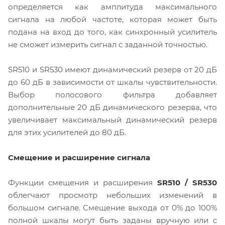
определяется как амплитуда максимального
сигнала на любой частоте, которая может быть
подана на вход до того, как синхронный усилитель
не сможет измерить сигнал с заданной точностью.
SR510 и SR530 имеют динамический резерв от 20 дБ
до 60 дБ в зависимости от шкалы чувствительности.
Выбор полосового фильтра добавляет
дополнительные 20 дБ динамического резерва, что
увеличивает максимальный динамический резерв
для этих усилителей до 80 дБ.
Смещение и расширение сигнала
Функции смещения и расширения
SR510 / SR530
облегчают просмотр небольших изменений в
большом сигнале. Смещение выхода от 0% до 100%
полной шкалы могут быть заданы вручную или с