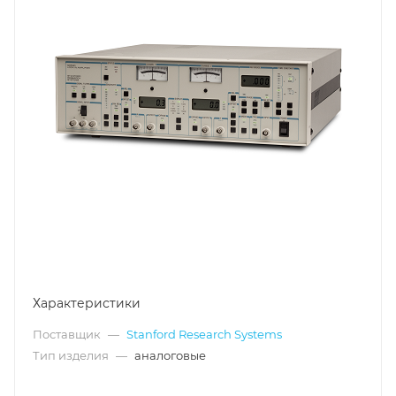
Характеристики
Поставщик
—
Stanford Research Systems
Тип изделия
—
аналоговые