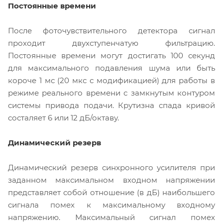
Постоянные времени
После фоточувствительного детектора сигнал
проходит двухступенчатую фильтрацию.
Постоянные времени могут достигать 100 секунд
для максимального подавления шума или быть
короче 1 мс (20 мкс с модификацией) для работы в
режиме реального времени с замкнутым контуром
системы привода подачи. Крутизна спада кривой
состаляет 6 или 12 дБ/октаву.
Динамический резерв
Динамический резерв синхронного усилителя при
заданном максимальном входном напряжении
представляет собой отношение (в дБ) наибольшего
сигнала помех к максимальному входному
напряжению. Максимальный сигнал помех