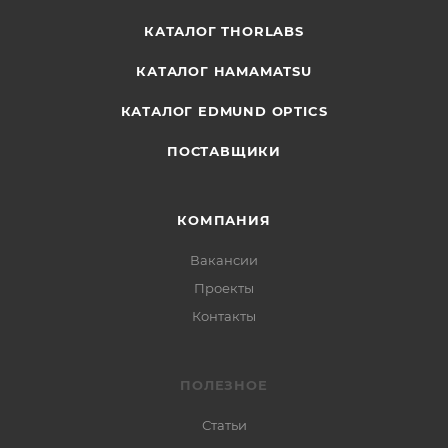
КАТАЛОГ THORLABS
КАТАЛОГ HAMAMATSU
КАТАЛОГ EDMUND OPTICS
ПОСТАВЩИКИ
КОМПАНИЯ
Вакансии
Проекты
Контакты
ПОЛЕЗНОЕ
Статьи