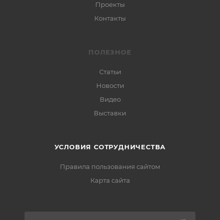
Проекты
Контакты
ПОЛЕЗНОЕ
Статьи
Новости
Видео
Выставки
УСЛОВИЯ СОТРУДНИЧЕСТВА
Правила пользования сайтом
Карта сайта