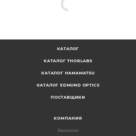
КАТАЛОГ
КАТАЛОГ THORLABS
КАТАЛОГ HAMAMATSU
КАТАЛОГ EDMUND OPTICS
ПОСТАВЩИКИ
КОМПАНИЯ
Вакансии