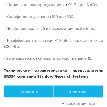
- Ширина полосы пропускания от 0.1 Гц до 40 кГц;
- Коэффициент усиления 100 или 500;
- Дифференциальный и несимметричный входы;
- Коэффициент развязки >40 дБ в полосе от 0 до
500 МГц;
- Запитывается от синхронных усилителей SRS.
Технические характеристики предусилителя
SR554 компании Stanford Research Systems:
Параметр
Значения
Несимметричные