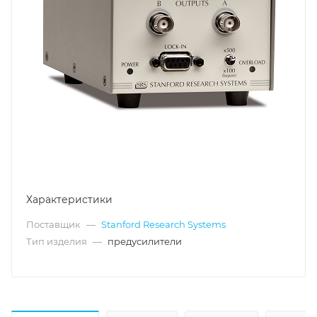
Характеристики
Поставщик
—
Stanford Research Systems
Тип изделия
—
предусилители