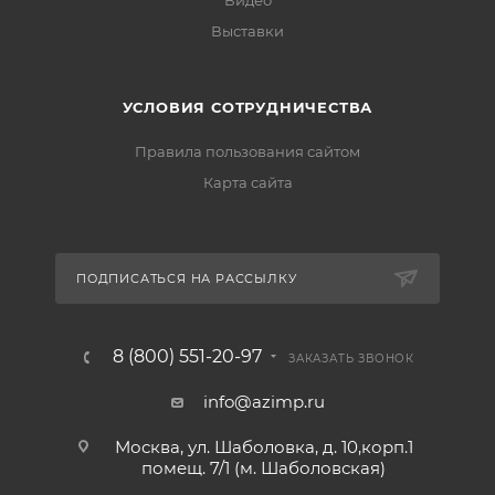
Видео
Выставки
УСЛОВИЯ СОТРУДНИЧЕСТВА
Правила пользования сайтом
Карта сайта
ПОДПИСАТЬСЯ НА РАССЫЛКУ
8 (800) 551-20-97
ЗАКАЗАТЬ ЗВОНОК
info@azimp.ru
Москва, ул. Шаболовка, д. 10,корп.1
помещ. 7/1 (м. Шаболовская)