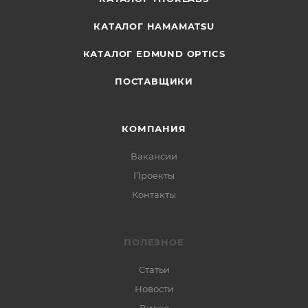
КАТАЛОГ HAMAMATSU
КАТАЛОГ EDMUND OPTICS
ПОСТАВЩИКИ
КОМПАНИЯ
Вакансии
Проекты
Контакты
ПОЛЕЗНОЕ
Статьи
Новости