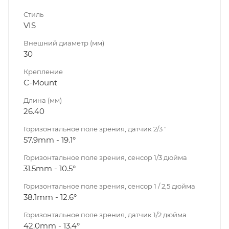
Стиль
VIS
Внешний диаметр (мм)
30
Крепление
C-Mount
Длина (мм)
26.40
Горизонтальное поле зрения, датчик 2/3 "
57.9mm - 19.1°
Горизонтальное поле зрения, сенсор 1/3 дюйма
31.5mm - 10.5°
Горизонтальное поле зрения, сенсор 1 / 2,5 дюйма
38.1mm - 12.6°
Горизонтальное поле зрения, датчик 1/2 дюйма
42.0mm - 13.4°