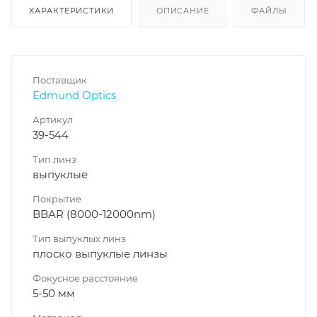
ХАРАКТЕРИСТИКИ
ОПИСАНИЕ
ФАЙЛЫ
Поставщик
Edmund Optics
Артикул
39-544
Тип линз
выпуклые
Покрытие
BBAR (8000-12000nm)
Тип выпуклых линз
плоско выпуклые линзы
Фокусное расстояние
5-50 мм