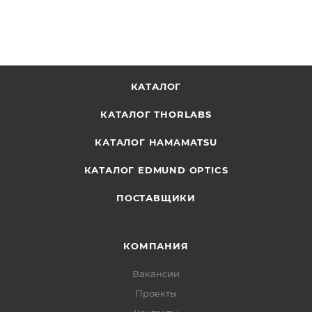
КАТАЛОГ
КАТАЛОГ THORLABS
КАТАЛОГ HAMAMATSU
КАТАЛОГ EDMUND OPTICS
ПОСТАВЩИКИ
КОМПАНИЯ
Вакансии
Проекты