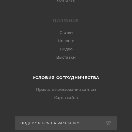
Контакты
ПОЛЕЗНОЕ
Статьи
Новости
Видео
Выставки
УСЛОВИЯ СОТРУДНИЧЕСТВА
Правила пользования сайтом
Карта сайта
ПОДПИСАТЬСЯ НА РАССЫЛКУ