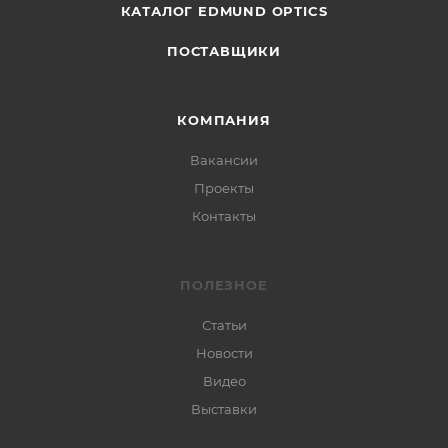
КАТАЛОГ EDMUND OPTICS
ПОСТАВЩИКИ
КОМПАНИЯ
Вакансии
Проекты
Контакты
ПОЛЕЗНОЕ
Статьи
Новости
Видео
Выставки