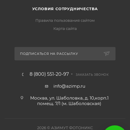
УСЛОВИЯ СОТРУДНИЧЕСТВА
Правила пользования сайтом
Карта сайта
ПОДПИСАТЬСЯ НА РАССЫЛКУ
8 (800) 551-20-97
ЗАКАЗАТЬ ЗВОНОК
info@azimp.ru
Москва, ул. Шаболовка, д. 10,корп.1
помещ. 7/1 (м. Шаболовская)
2026
© АЗИМУТ ФОТОНИКС