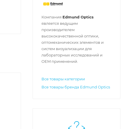
Компания
Edmund Optics
является ведущим
производителем
высококачественной оптики,
оптомеханических элементов и
систем визуализации для
лабораторных исследований и
OEM применений.
Все товары категории
Все товары бренда Edmund Optics