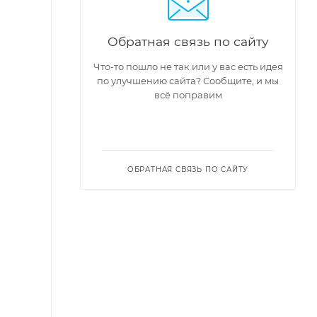
Обратная связь по сайту
Что-то пошло не так или у вас есть идея
по улучшению сайта? Сообщите, и мы
всё поправим
ОБРАТНАЯ СВЯЗЬ ПО САЙТУ