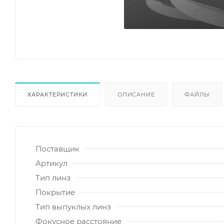
ХАРАКТЕРИСТИКИ
ОПИСАНИЕ
ФАЙЛЫ
Поставщик
Артикул
Тип линз
Покрытие
Тип выпуклых линз
Фокусное расстояние