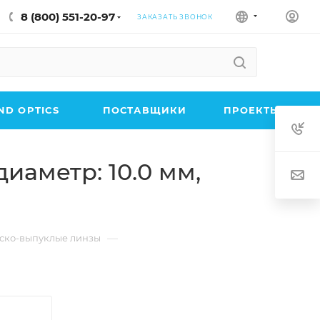
8 (800) 551-20-97
ЗАКАЗАТЬ ЗВОНОК
D OPTICS
ПОСТАВЩИКИ
ПРОЕКТЫ
иаметр: 10.0 мм,
—
ско-выпуклые линзы