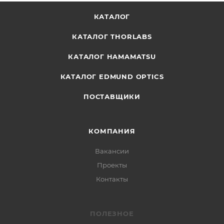
КАТАЛОГ
КАТАЛОГ THORLABS
КАТАЛОГ HAMAMATSU
КАТАЛОГ EDMUND OPTICS
ПОСТАВЩИКИ
КОМПАНИЯ
Вакансии
Проекты
Контакты
ПОЛЕЗНОЕ