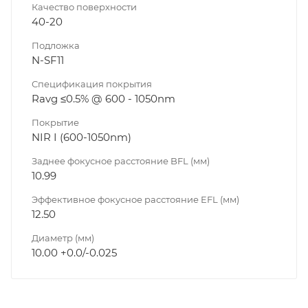
Качество поверхности
40-20
Подложка
N-SF11
Спецификация покрытия
Ravg ≤0.5% @ 600 - 1050nm
Покрытие
NIR I (600-1050nm)
Заднее фокусное расстояние BFL (мм)
10.99
Эффективное фокусное расстояние EFL (мм)
12.50
Диаметр (мм)
10.00 +0.0/-0.025