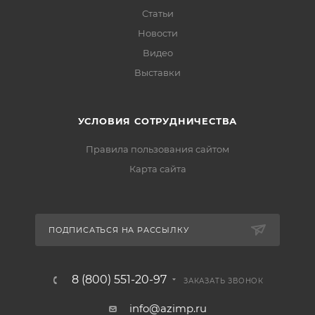
Статьи
Новости
Видео
Выставки
УСЛОВИЯ СОТРУДНИЧЕСТВА
Правила пользования сайтом
Карта сайта
ПОДПИСАТЬСЯ НА РАССЫЛКУ
8 (800) 551-20-97
ЗАКАЗАТЬ ЗВОНОК
info@azimp.ru