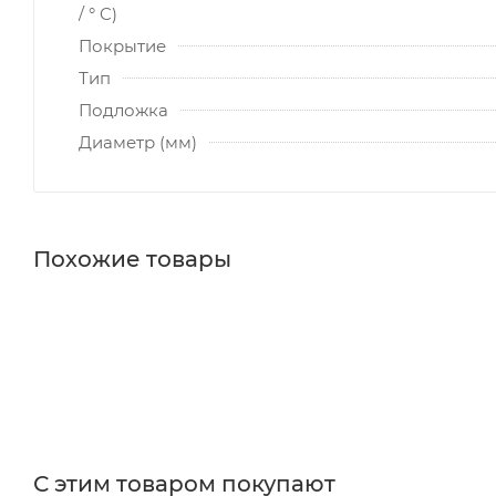
/ ° C)
Покрытие
Тип
Подложка
Диаметр (мм)
Похожие товары
С этим товаром покупают