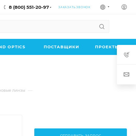
8 (800) 551-20-97
ЗАКАЗАТЬ ЗВОНОК
D OPTICS
ПОСТАВЩИКИ
ПРОЕКТЫ
—
овые линзы
ОТПРАВИТЬ ЗАПРОС