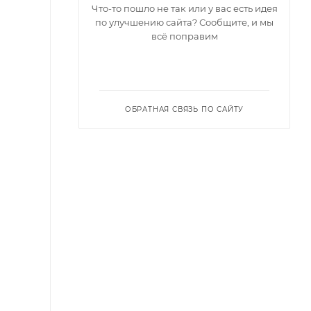
Что-то пошло не так или у вас есть идея
по улучшению сайта? Сообщите, и мы
всё поправим
ОБРАТНАЯ СВЯЗЬ ПО САЙТУ