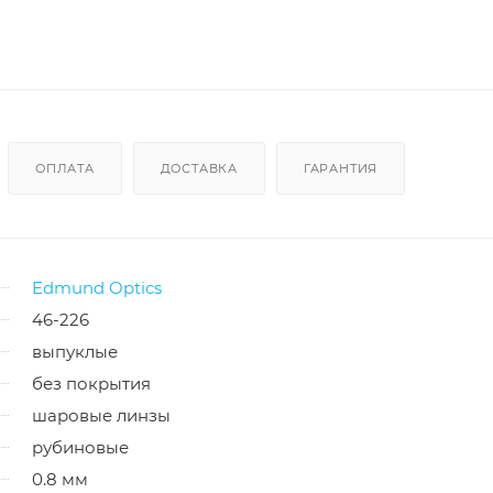
ОПЛАТА
ДОСТАВКА
ГАРАНТИЯ
Edmund Optics
46-226
выпуклые
без покрытия
шаровые линзы
рубиновые
0.8 мм