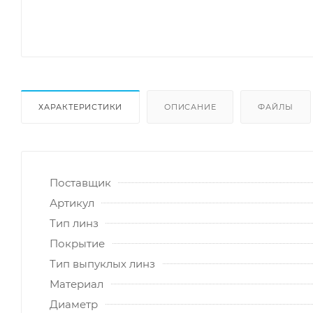
ХАРАКТЕРИСТИКИ
ОПИСАНИЕ
ФАЙЛЫ
Поставщик
Артикул
Тип линз
Покрытие
Тип выпуклых линз
Материал
Диаметр