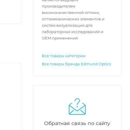
производителем
высококачественной оптики,
оптомеханических элементов и
систем визуализации для
лабораторных исследований и
OEM применений.
Все товары категории
Все товары бренда Edmund Optics
Обратная связь по сайту