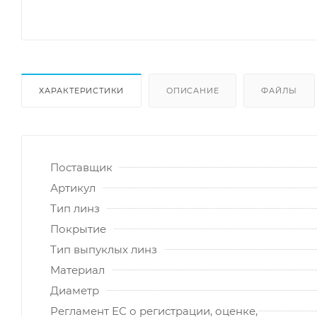
ХАРАКТЕРИСТИКИ
ОПИСАНИЕ
ФАЙЛЫ
Поставщик
Артикул
Тип линз
Покрытие
Тип выпуклых линз
Материал
Диаметр
Регламент ЕС о регистрации, оценке,