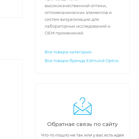
высококачественной оптики,
оптомеханических элементов и
систем визуализации для
лабораторных исследований и
OEM применений.
Все товары категории
Все товары бренда Edmund Optics
Обратная связь по сайту
Что-то пошло не так или у вас есть идея