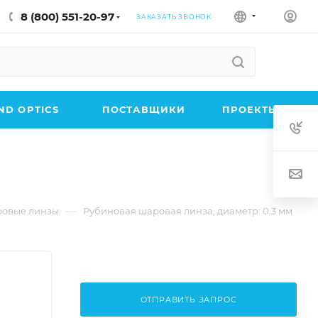
8 (800) 551-20-97
ЗАКАЗАТЬ ЗВОНОК
D OPTICS
ПОСТАВЩИКИ
ПРОЕКТЫ
—
овые линзы
Рубиновая шаровая линза, диаметр: 0.3 мм
ОТПРАВИТЬ ЗАПРОС