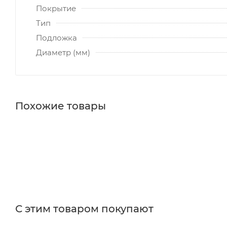
Покрытие
Тип
Подложка
Диаметр (мм)
Похожие товары
С этим товаром покупают