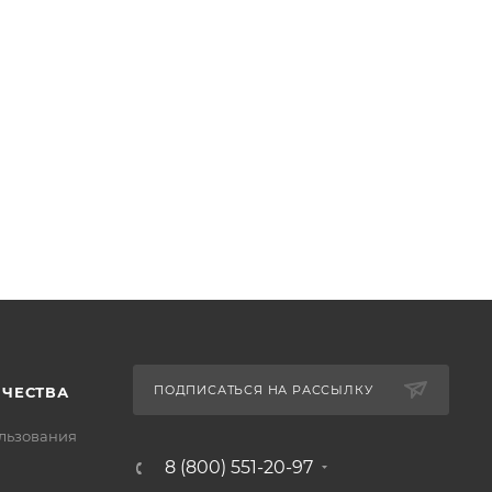
ПОДПИСАТЬСЯ НА РАССЫЛКУ
ИЧЕСТВА
льзования
8 (800) 551-20-97