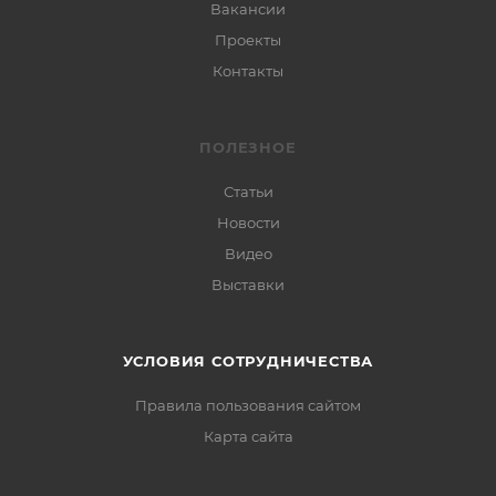
Вакансии
Проекты
Контакты
ПОЛЕЗНОЕ
Статьи
Новости
Видео
Выставки
УСЛОВИЯ СОТРУДНИЧЕСТВА
Правила пользования сайтом
Карта сайта