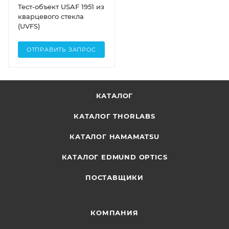
Тест-объект USAF 1951 из
кварцевого стекла
(UVFS)
ОТПРАВИТЬ ЗАПРОС
КАТАЛОГ
КАТАЛОГ THORLABS
КАТАЛОГ HAMAMATSU
КАТАЛОГ EDMUND OPTICS
ПОСТАВЩИКИ
КОМПАНИЯ