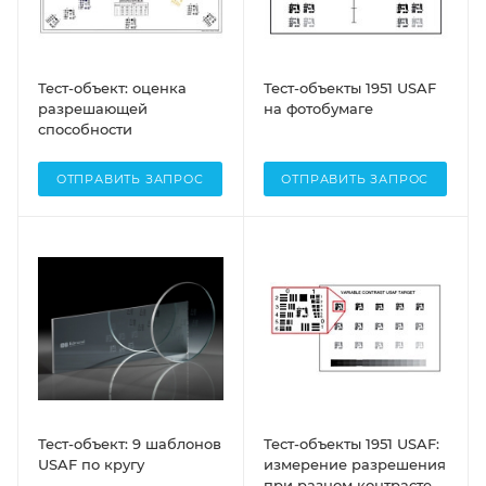
Тест-объект: оценка
Тест-объекты 1951 USAF
разрешающей
на фотобумаге
способности
ОТПРАВИТЬ ЗАПРОС
ОТПРАВИТЬ ЗАПРОС
Тест-объект: 9 шаблонов
Тест-объекты 1951 USAF:
USAF по кругу
измерение разрешения
при разном контрасте