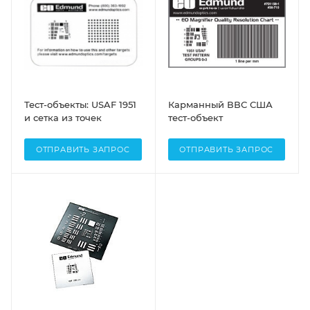
Тест-объекты: USAF 1951
Карманный ВВС США
и сетка из точек
тест-объект
ОТПРАВИТЬ ЗАПРОС
ОТПРАВИТЬ ЗАПРОС