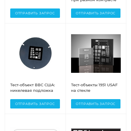
ОТПРАВИТЬ ЗАПРОС
ОТПРАВИТЬ ЗАПРОС
Тест-объект ВВС США:
Тест-объекты 1951 USAF
никелевая подложка
на стекле
ОТПРАВИТЬ ЗАПРОС
ОТПРАВИТЬ ЗАПРОС