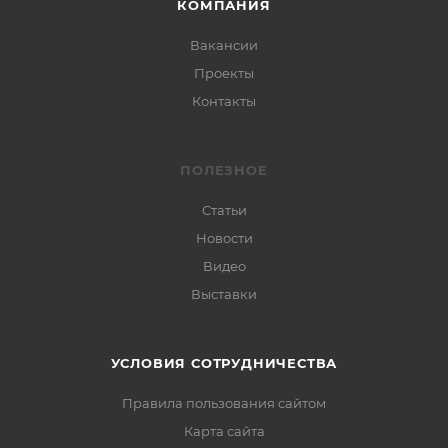
КОМПАНИЯ
Вакансии
Проекты
Контакты
ПОЛЕЗНОЕ
Статьи
Новости
Видео
Выставки
УСЛОВИЯ СОТРУДНИЧЕСТВА
Правила пользования сайтом
Карта сайта