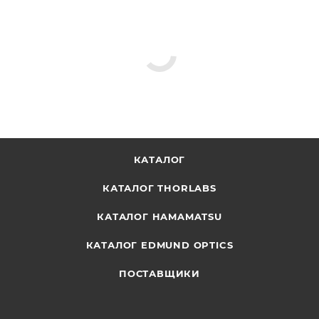
КАТАЛОГ
КАТАЛОГ THORLABS
КАТАЛОГ HAMAMATSU
КАТАЛОГ EDMUND OPTICS
ПОСТАВЩИКИ