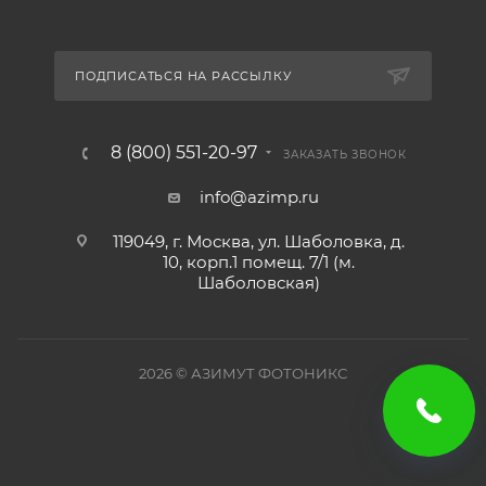
ПОДПИСАТЬСЯ НА РАССЫЛКУ
8 (800) 551-20-97
ЗАКАЗАТЬ ЗВОНОК
info@azimp.ru
119049, г. Москва, ул. Шаболовка, д.
10, корп.1 помещ. 7/1 (м.
Шаболовская)
2026
© АЗИМУТ ФОТОНИКС