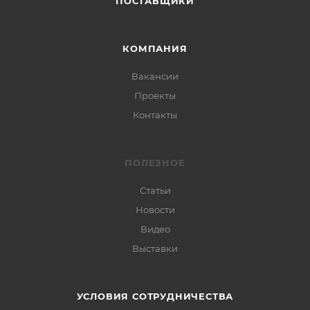
ПОСТАВЩИКИ
КОМПАНИЯ
Вакансии
Проекты
Контакты
ПОЛЕЗНОЕ
Статьи
Новости
Видео
Выставки
УСЛОВИЯ СОТРУДНИЧЕСТВА