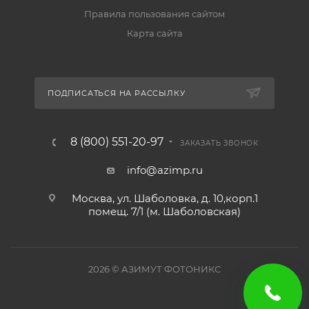
Правила пользования сайтом
Карта сайта
ПОДПИСАТЬСЯ НА РАССЫЛКУ
8 (800) 551-20-97
ЗАКАЗАТЬ ЗВОНОК
info@azimp.ru
Москва, ул. Шаболовка, д. 10,корп.1
помещ. 7/1 (м. Шаболовская)
2026
© АЗИМУТ ФОТОНИКС