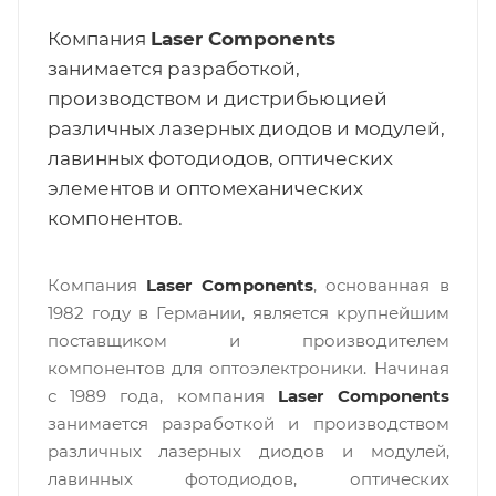
Компания
Laser Components
занимается разработкой,
производством и дистрибьюцией
различных лазерных диодов и модулей,
лавинных фотодиодов, оптических
элементов и оптомеханических
компонентов.
Компания
Laser Components
, основанная в
1982 году в Германии, является крупнейшим
поставщиком и производителем
компонентов для оптоэлектроники. Начиная
с 1989 года, компания
Laser Components
занимается разработкой и производством
различных лазерных диодов и модулей,
лавинных фотодиодов, оптических