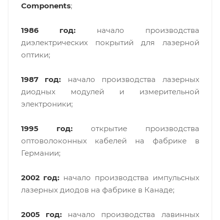
Components
;
1986 год:
начало производства
диэлектрических покрытий для лазерной
оптики;
1987 год:
начало производства лазерных
диодных модулей и измерительной
электроники;
1995 год:
открытие производства
оптоволоконных кабелей на фабрике в
Германии;
2002 год:
начало производства импульсных
лазерных диодов на фабрике в Канаде;
2005 год:
начало производства лавинных