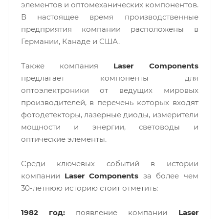
элементов и оптомеханических компонентов.
В настоящее время производственные
предприятия компании расположены в
Германии, Канаде и США.
Также компания
Laser Components
предлагает компоненты для
оптоэлектроники от ведущих мировых
производителей, в перечень которых входят
фотодетекторы, лазерные диоды, измерители
мощности и энергии, световоды и
оптические элементы.
Среди ключевых событий в истории
компании
Laser Components
за более чем
30-летнюю историю стоит отметить:
1982 год:
появление компании
Laser