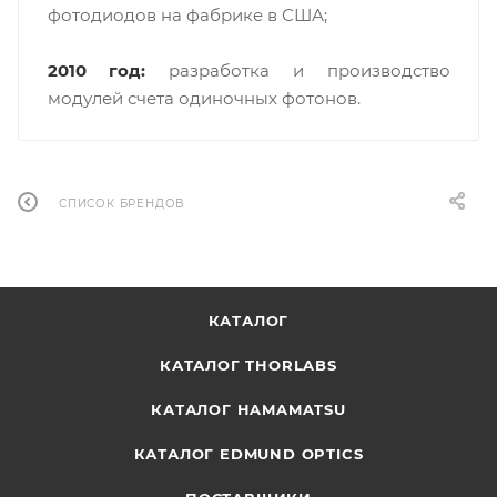
фотодиодов на фабрике в США;
2010 год:
разработка и производство
модулей счета одиночных фотонов.
СПИСОК БРЕНДОВ
КАТАЛОГ
КАТАЛОГ THORLABS
КАТАЛОГ HAMAMATSU
КАТАЛОГ EDMUND OPTICS