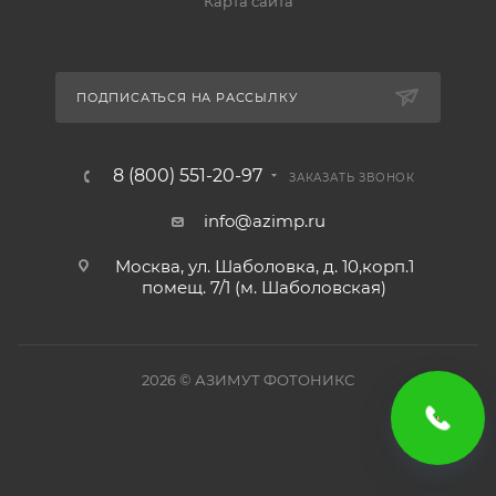
Карта сайта
ПОДПИСАТЬСЯ НА РАССЫЛКУ
8 (800) 551-20-97
ЗАКАЗАТЬ ЗВОНОК
info@azimp.ru
Москва, ул. Шаболовка, д. 10,корп.1
помещ. 7/1 (м. Шаболовская)
2026
© АЗИМУТ ФОТОНИКС