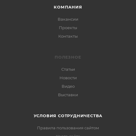
КОМПАНИЯ
Вакансии
Проекты
Контакты
ПОЛЕЗНОЕ
Статьи
Новости
Видео
Выставки
УСЛОВИЯ СОТРУДНИЧЕСТВА
Правила пользования сайтом