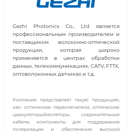
Gezhi Photonics Co., Ltd является
профессиональным производителем и
поставщиком волоконно-оптической
продукции, которая широко
применяется в центрах обработки
данных, телекоммуникациях, CATV, FTTX,
оптоволоконных датчиках и т.д.
Компания представляет такую продукцию,
как: оптические переключатели, оптические
циркуляторы/изоляторы, соединительные
кабели, компоненты для поддержания
поляризации и обеспечения высокой