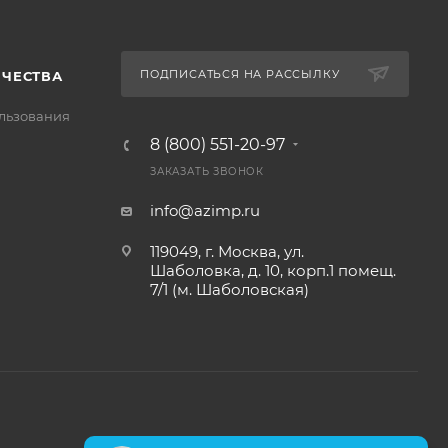
ПОДПИСАТЬСЯ НА РАССЫЛКУ
ИЧЕСТВА
льзования
8 (800) 551-20-97
ЗАКАЗАТЬ ЗВОНОК
info@azimp.ru
119049, г. Москва, ул.
Шаболовка, д. 10, корп.1 помещ.
7/1 (м. Шаболовская)