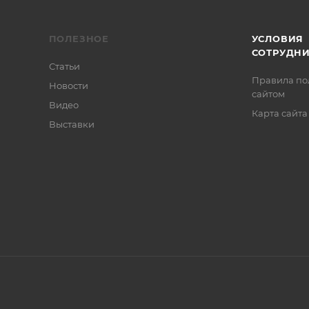
ПОЛЕЗНОЕ
УСЛОВИЯ
СОТРУДН
Статьи
Правила по
Новости
сайтом
Видео
Карта сайта
Выставки