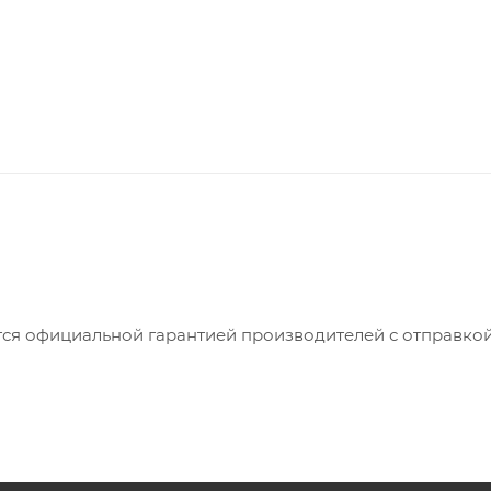
ся официальной гарантией производителей с отправкой