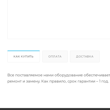
КАК КУПИТЬ
ОПЛАТА
ДОСТАВКА
Все поставляемое нами оборудование обеспечивает
ремонт и замену. Как правило, срок гарантии – 1 год.