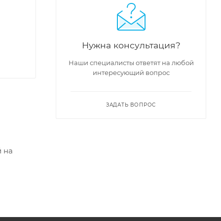
Нужна консультация?
Наши специалисты ответят на любой
интересующий вопрос
ЗАДАТЬ ВОПРОС
 на