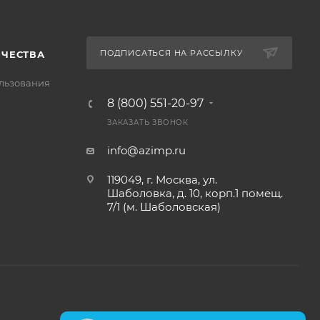
ПОДПИСАТЬСЯ НА РАССЫЛКУ
ИЧЕСТВА
льзования
8 (800) 551-20-97
ЗАКАЗАТЬ ЗВОНОК
info@azimp.ru
119049, г. Москва, ул.
Шаболовка, д. 10, корп.1 помещ.
7/1 (м. Шаболовская)