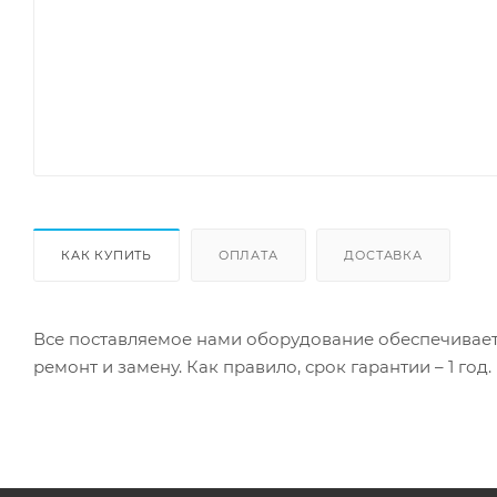
КАК КУПИТЬ
ОПЛАТА
ДОСТАВКА
Все поставляемое нами оборудование обеспечивает
ремонт и замену. Как правило, срок гарантии – 1 год.