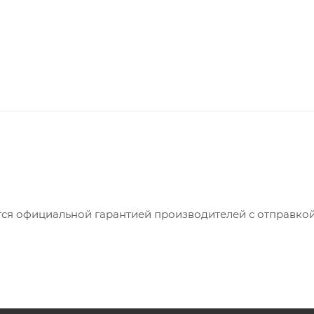
ся официальной гарантией производителей с отправкой