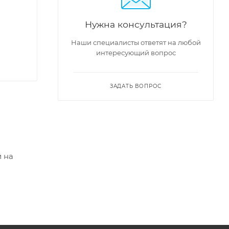
Нужна консультация?
Наши специалисты ответят на любой
интересующий вопрос
ЗАДАТЬ ВОПРОС
 на