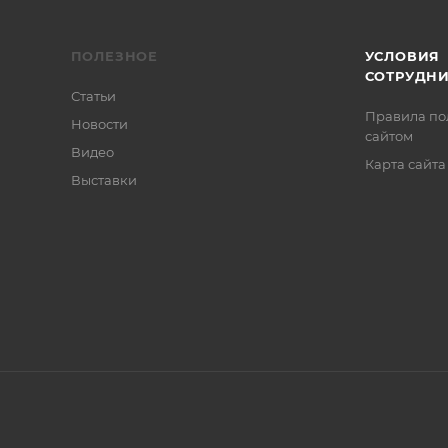
ПОЛЕЗНОЕ
УСЛОВИЯ
СОТРУДН
Статьи
Правила по
Новости
сайтом
Видео
Карта сайта
Выставки