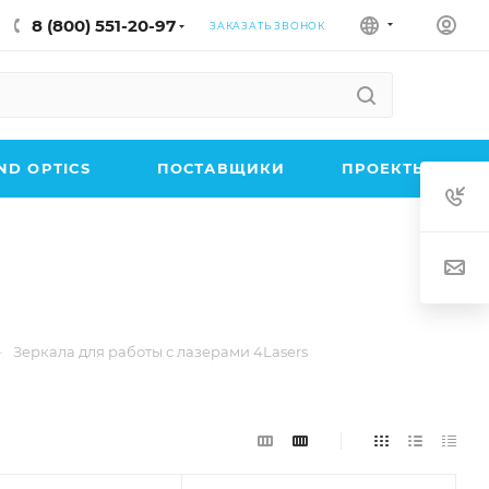
8 (800) 551-20-97
ЗАКАЗАТЬ ЗВОНОК
D OPTICS
ПОСТАВЩИКИ
ПРОЕКТЫ
—
Зеркала для работы с лазерами 4Lasers