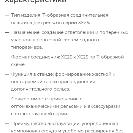
Тип изделия: Т-образная соединительная
пластина для рельсов серии XE25.
Назначение: создание ответвлений и поперечных
участков в рельсовой системе одного
типоразмера.
Формат соединения: XE25 к XE25 по Т-образной
схеме.
Функция в стенде: формирование жесткой и
повторяемой точки присоединения
дополнительного рельса.
Совместимость: применение с
оптомеханическими рельсами и аксессуарами
соответствующей серии.
Преимущество эксплуатации: упорядоченная
компоновка стенда и удобство расширения без