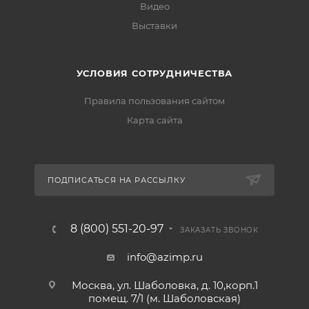
Видео
Выставки
УСЛОВИЯ СОТРУДНИЧЕСТВА
Правила пользования сайтом
Карта сайта
ПОДПИСАТЬСЯ НА РАССЫЛКУ
8 (800) 551-20-97
ЗАКАЗАТЬ ЗВОНОК
info@azimp.ru
Москва, ул. Шаболовка, д. 10,корп.1
помещ. 7/1 (м. Шаболовская)