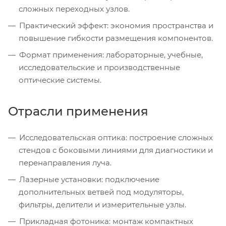
сложных переходных узлов.
Практический эффект: экономия пространства и
повышение гибкости размещения компонентов.
Формат применения: лабораторные, учебные,
исследовательские и производственные
оптические системы.
Отрасли применения
Исследовательская оптика: построение сложных
стендов с боковыми линиями для диагностики и
перенаправления луча.
Лазерные установки: подключение
дополнительных ветвей под модуляторы,
фильтры, делители и измерительные узлы.
Прикладная фотоника: монтаж компактных