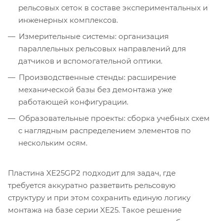
рельсовых сеток в составе экспериментальных и
инженерных комплексов.
Измерительные системы: организация
параллельных рельсовых направлений для
датчиков и вспомогательной оптики.
Производственные стенды: расширение
механической базы без демонтажа уже
работающей конфигурации.
Образовательные проекты: сборка учебных схем
с наглядным распределением элементов по
нескольким осям.
Пластина XE25GP2 подходит для задач, где
требуется аккуратно разветвить рельсовую
структуру и при этом сохранить единую логику
монтажа на базе серии XE25. Такое решение