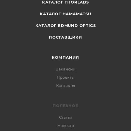
КАТАЛОГ THORLABS
КАТАЛОГ HAMAMATSU
КАТАЛОГ EDMUND OPTICS
ПОСТАВЩИКИ
КОМПАНИЯ
Вакансии
Проекты
Контакты
ПОЛЕЗНОЕ
Статьи
Новости