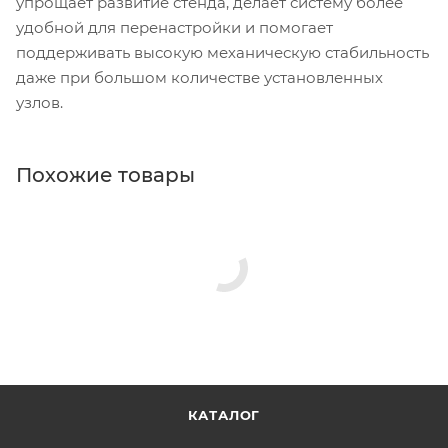
упрощает развитие стенда, делает систему более
удобной для перенастройки и помогает
поддерживать высокую механическую стабильность
даже при большом количестве установленных
узлов.
Похожие товары
КАТАЛОГ