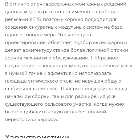
В отличие от универсальных монтажных решений,
данная модель рассчитана именно на работу с
рельсами XE25, поэтому хорошо подходит для
создания аккуратных модульных систем на базе
одного типоразмера. Это упрощает
проектирование, облегчает подбор аксессуаров и
делает архитектуру стенда более логичной с точки
зрения механики и обслуживания. Т-образное
соединение позволяет размещать поперечные узлы
в нужной точке и эффективно использовать
площадь оптического стола, не нарушая общую
стабильность системы. Пластина подходит как для
начальной сборки, так и для расширения уже
существующего рельсового участка, когда нужно
быстро добавить новую ветвь без полной
перестройки каркаса.
Характеристики