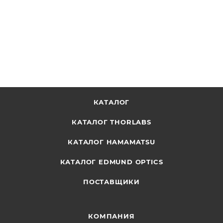
ОТПРАВИТЬ ЗАПРОС
КАТАЛОГ
КАТАЛОГ THORLABS
КАТАЛОГ HAMAMATSU
КАТАЛОГ EDMUND OPTICS
ПОСТАВЩИКИ
КОМПАНИЯ