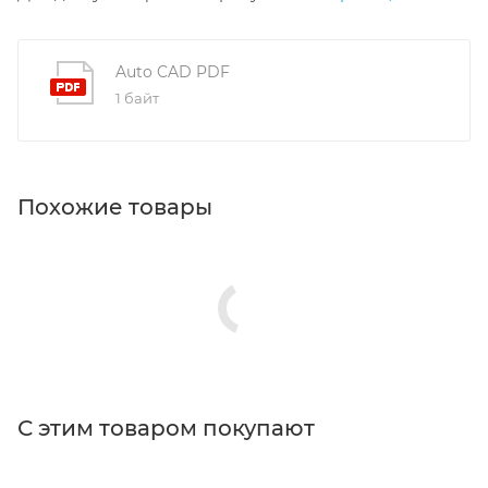
Auto CAD PDF
1 байт
Похожие товары
С этим товаром покупают