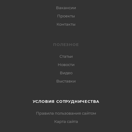
Вакансии
Проекты
Контакты
ПОЛЕЗНОЕ
Статьи
Новости
Видео
Выставки
УСЛОВИЯ СОТРУДНИЧЕСТВА
Правила пользования сайтом
Карта сайта