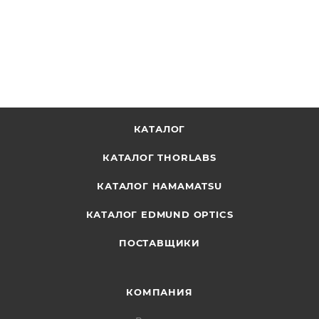
ОТПРАВИТЬ ЗАПРОС
КАТАЛОГ
КАТАЛОГ THORLABS
КАТАЛОГ HAMAMATSU
КАТАЛОГ EDMUND OPTICS
ПОСТАВЩИКИ
КОМПАНИЯ