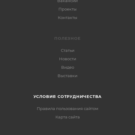
Вакансии
Проекты
Контакты
ПОЛЕЗНОЕ
Статьи
Новости
Видео
Выставки
УСЛОВИЯ СОТРУДНИЧЕСТВА
Правила пользования сайтом
Карта сайта