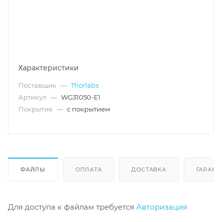
Характеристики
Поставщик
—
Thorlabs
Артикул
—
WG31050-E1
Покрытие
—
с покрытием
ФАЙЛЫ
ОПЛАТА
ДОСТАВКА
ГАРАНТ
Для доступа к файлам требуется
Авторизация