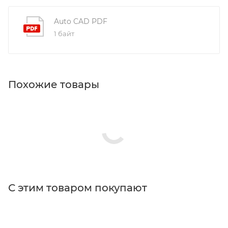
Auto CAD PDF
1 байт
Похожие товары
С этим товаром покупают
Поставщик