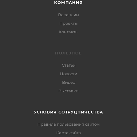
КОМПАНИЯ
Вакансии
Проекты
Контакты
ПОЛЕЗНОЕ
Статьи
Новости
Видео
Выставки
УСЛОВИЯ СОТРУДНИЧЕСТВА
Правила пользования сайтом
Карта сайта