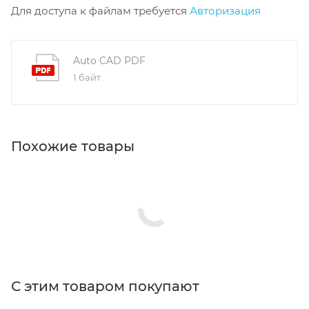
Для доступа к файлам требуется
Авторизация
Auto CAD PDF
1 байт
Похожие товары
С этим товаром покупают