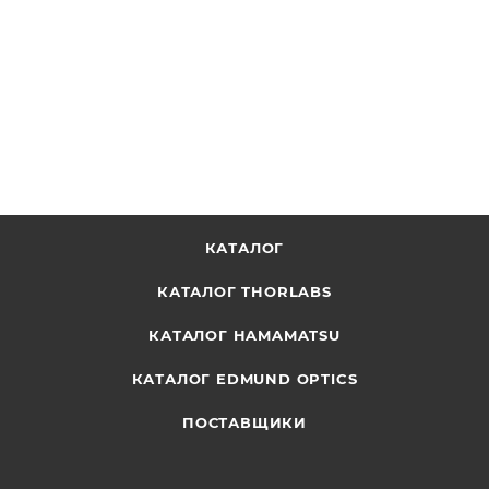
ОТПРАВИТЬ ЗАПРОС
КАТАЛОГ
КАТАЛОГ THORLABS
КАТАЛОГ HAMAMATSU
КАТАЛОГ EDMUND OPTICS
ПОСТАВЩИКИ