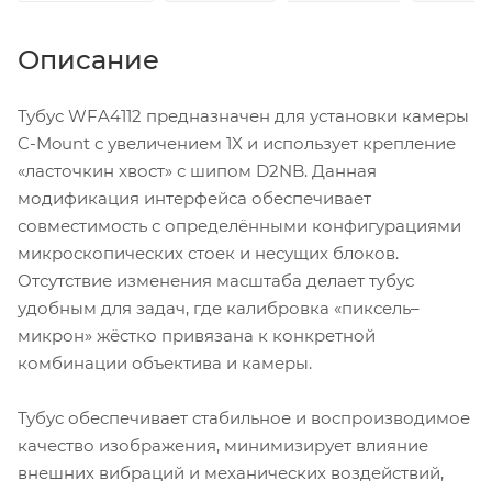
Описание
Тубус WFA4112 предназначен для установки камеры
C-Mount с увеличением 1X и использует крепление
«ласточкин хвост» с шипом D2NB. Данная
модификация интерфейса обеспечивает
совместимость с определёнными конфигурациями
микроскопических стоек и несущих блоков.
Отсутствие изменения масштаба делает тубус
удобным для задач, где калибровка «пиксель–
микрон» жёстко привязана к конкретной
комбинации объектива и камеры.
Тубус обеспечивает стабильное и воспроизводимое
качество изображения, минимизирует влияние
внешних вибраций и механических воздействий,