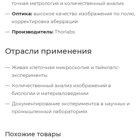
точная метрология и количественный анализ
Оптика:
высокое качество изображения по полю,
корректировка аберраций
Производитель:
Thorlabs
Отрасли применения
Живая клеточная микроскопия и таймлапс-
эксперименты
Количественный анализ изображений в
биологии и материаловедении
Документирование экспериментов в научных и
промышленный лабораториях
Похожие товары