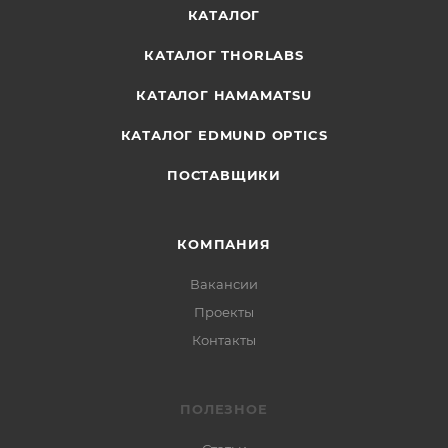
КАТАЛОГ
КАТАЛОГ THORLABS
КАТАЛОГ HAMAMATSU
КАТАЛОГ EDMUND OPTICS
ПОСТАВЩИКИ
КОМПАНИЯ
Вакансии
Проекты
Контакты
ПОЛЕЗНОЕ