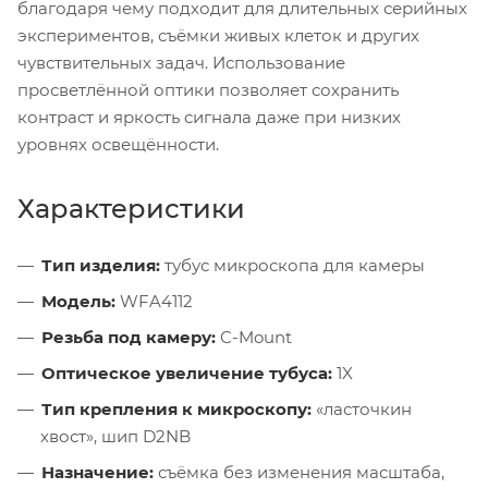
благодаря чему подходит для длительных серийных
экспериментов, съёмки живых клеток и других
чувствительных задач. Использование
просветлённой оптики позволяет сохранить
контраст и яркость сигнала даже при низких
уровнях освещённости.
Характеристики
Тип изделия:
тубус микроскопа для камеры
Модель:
WFA4112
Резьба под камеру:
C-Mount
Оптическое увеличение тубуса:
1X
Тип крепления к микроскопу:
«ласточкин
хвост», шип D2NB
Назначение:
съёмка без изменения масштаба,