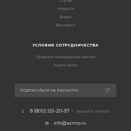
Статьи
Новости
Видео
Выставки
УСЛОВИЯ СОТРУДНИЧЕСТВА
Правила пользования сайтом
Карта сайта
ПОДПИСАТЬСЯ НА РАССЫЛКУ
8 (800) 551-20-97
ЗАКАЗАТЬ ЗВОНОК
info@azimp.ru