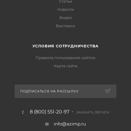
Статьи
Новости
Видео
Выставки
УСЛОВИЯ СОТРУДНИЧЕСТВА
Правила пользования сайтом
Карта сайта
ПОДПИСАТЬСЯ НА РАССЫЛКУ
8 (800) 551-20-97
ЗАКАЗАТЬ ЗВОНОК
info@azimp.ru