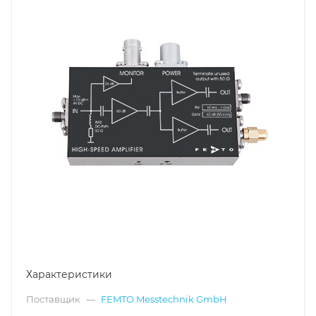
Характеристики
Поставщик
—
FEMTO Messtechnik GmbH