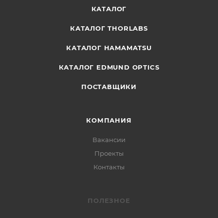
КАТАЛОГ
КАТАЛОГ THORLABS
КАТАЛОГ HAMAMATSU
КАТАЛОГ EDMUND OPTICS
ПОСТАВЩИКИ
КОМПАНИЯ
Вакансии
Проекты
Контакты
ПОЛЕЗНОЕ