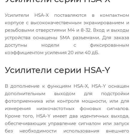
Усилители HSA-X поставляются в компактном
корпусе с высококачественным экранированием и
резьбовыми отверстиями M4 и 8-32. Вход и выходы
устройства оснащены SMA разъемами. Для заказа
доступны модели с фиксированным
коэффициентом усиления 20 или 40 дБ.
Усилители серии HSA-Y
В дополнение к функциям HSA-X, HSA-Y оснащен
дополнительным выходом для подстройки
фотоприемника или контроля мощности, или для
измерения низкочастотных фоновых сигналов.
Кроме того, HSA-Y имеет два идентичных выхода,
обеспечивающих управление сигналом или запуск
без необходимости использования внешнего