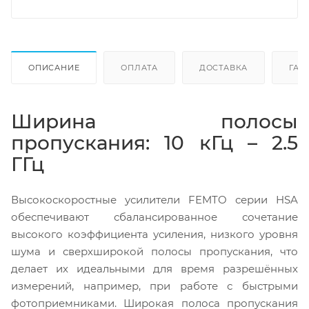
ОПИСАНИЕ
ОПЛАТА
ДОСТАВКА
ГАР
Ширина полосы
пропускания: 10 кГц – 2.5
ГГц
Высокоскоростные усилители FEMTO серии HSA
обеспечивают сбалансированное сочетание
высокого коэффициента усиления, низкого уровня
шума и сверхширокой полосы пропускания, что
делает их идеальными для время разрешённых
измерений, например, при работе с быстрыми
фотоприемниками. Широкая полоса пропускания