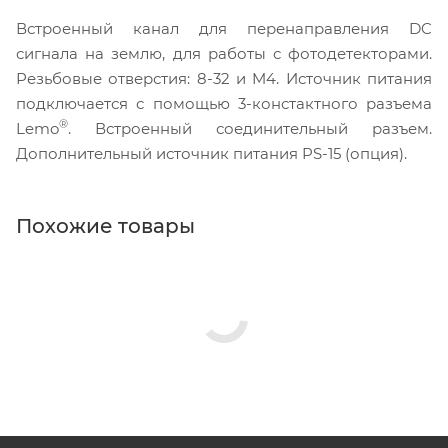
Встроенный канал для перенаправления DC
сигнала на землю, для работы с фотодетекторами.
Резьбовые отверстия: 8-32 и M4. Источник питания
подключается с помощью 3-констактного разъема
®
Lemo
. Встроенный соединительный разъем.
Дополнительный источник питания PS-15 (опция).
Похожие товары