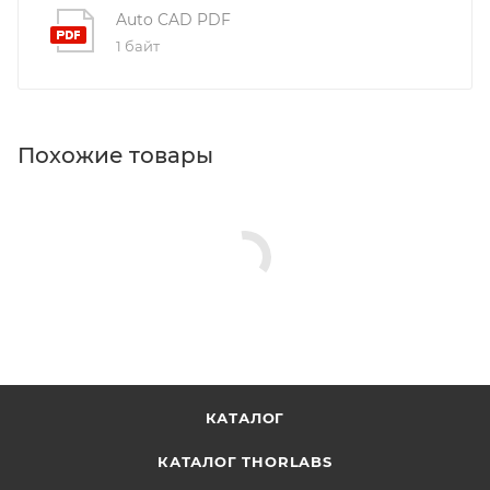
Auto CAD PDF
1 байт
Похожие товары
КАТАЛОГ
КАТАЛОГ THORLABS