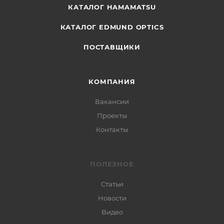
КАТАЛОГ HAMAMATSU
КАТАЛОГ EDMUND OPTICS
ПОСТАВЩИКИ
КОМПАНИЯ
Вакансии
Проекты
Контакты
ПОЛЕЗНОЕ
Статьи
Новости
Видео