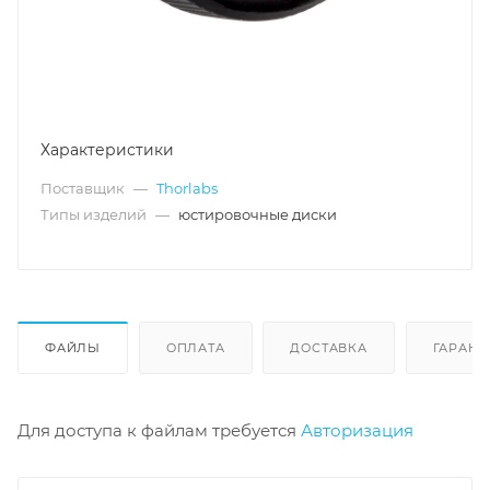
Характеристики
Поставщик
—
Thorlabs
Типы изделий
—
юстировочные диски
ФАЙЛЫ
ОПЛАТА
ДОСТАВКА
ГАРАНТ
Для доступа к файлам требуется
Авторизация