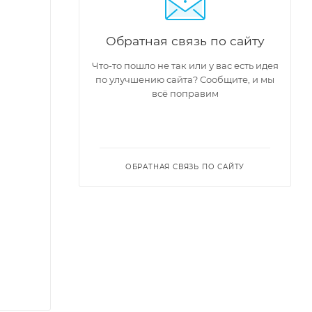
Обратная связь по сайту
Что-то пошло не так или у вас есть идея
по улучшению сайта? Сообщите, и мы
всё поправим
ОБРАТНАЯ СВЯЗЬ ПО САЙТУ