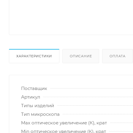
ХАРАКТЕРИСТИКИ
ОПИСАНИЕ
ОПЛАТА
Поставщик
Артикул
Типы изделий
Тип микроскопа
Max оптическое увеличение (К), крат
Min оптическое увеличение (К), крат