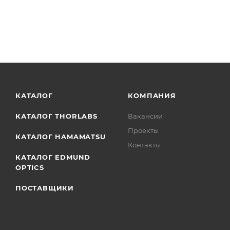
КАТАЛОГ
КОМПАНИЯ
КАТАЛОГ THORLABS
Вакансии
Проекты
КАТАЛОГ HAMAMATSU
Контакты
КАТАЛОГ EDMUND
OPTICS
ПОСТАВЩИКИ