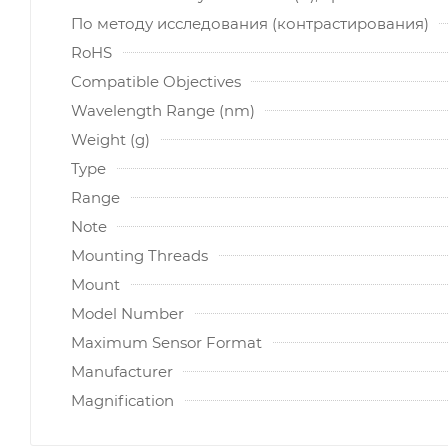
По методу исследования (контрастирования)
RoHS
Compatible Objectives
Wavelength Range (nm)
Weight (g)
Type
Range
Note
Mounting Threads
Mount
Model Number
Maximum Sensor Format
Manufacturer
Magnification