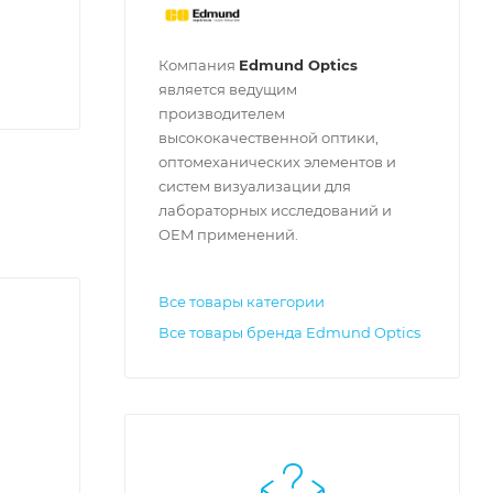
Компания
Edmund Optics
является ведущим
производителем
высококачественной оптики,
оптомеханических элементов и
систем визуализации для
лабораторных исследований и
OEM применений.
Все товары категории
Все товары бренда Edmund Optics