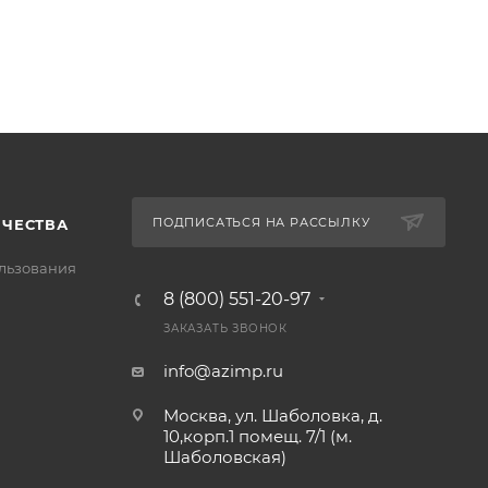
ПОДПИСАТЬСЯ НА РАССЫЛКУ
ИЧЕСТВА
льзования
8 (800) 551-20-97
ЗАКАЗАТЬ ЗВОНОК
info@azimp.ru
Москва, ул. Шаболовка, д.
10,корп.1 помещ. 7/1 (м.
Шаболовская)