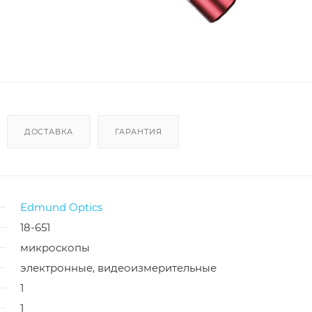
ДОСТАВКА
ГАРАНТИЯ
Edmund Optics
18-651
микроскопы
электронные, видеоизмерительные
1
1