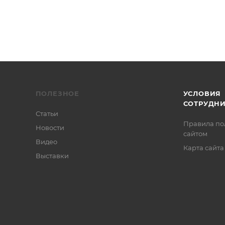
ПОЛЕЗНОЕ
УСЛОВИЯ
СОТРУДН
Статьи
Правила по
Новости
сайтом
Видео
Карта сайта
Выставки