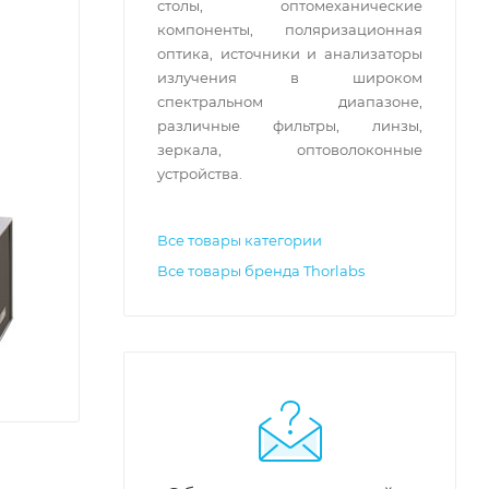
столы, оптомеханические
компоненты, поляризационная
оптика, источники и анализаторы
излучения в широком
спектральном диапазоне,
различные фильтры, линзы,
зеркала, оптоволоконные
устройства.
Все товары категории
Все товары бренда Thorlabs