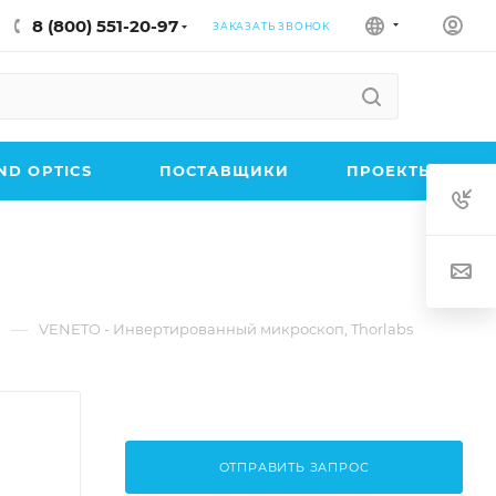
8 (800) 551-20-97
ЗАКАЗАТЬ ЗВОНОК
D OPTICS
ПОСТАВЩИКИ
ПРОЕКТЫ
—
ы
VENETO - Инвертированный микроскоп, Thorlabs
ОТПРАВИТЬ ЗАПРОС