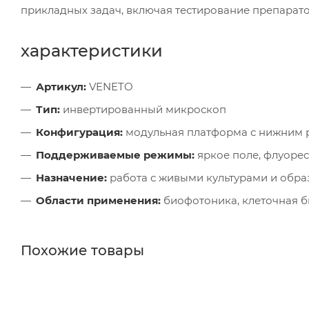
прикладных задач, включая тестирование препарат
характеристики
Артикул:
VENETO
Тип:
инвертированный микроскоп
Конфигурация:
модульная платформа с нижним 
Поддерживаемые режимы:
яркое поле, флуорес
Назначение:
работа с живыми культурами и обра
Области применения:
биофотоника, клеточная 
Похожие товары