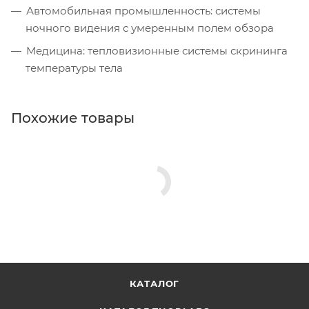
Автомобильная промышленность: системы
ночного видения с умеренным полем обзора
Медицина: тепловизионные системы скрининга
температуры тела
Похожие товары
КАТАЛОГ