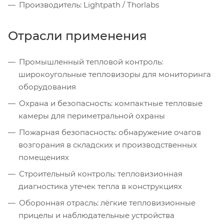
Производитель: Lightpath / Thorlabs
Отрасли применения
Промышленный тепловой контроль:
широкоугольные тепловизоры для мониторинга
оборудования
Охрана и безопасность: компактные тепловые
камеры для периметральной охраны
Пожарная безопасность: обнаружение очагов
возгорания в складских и производственных
помещениях
Строительный контроль: тепловизионная
диагностика утечек тепла в конструкциях
Оборонная отрасль: лёгкие тепловизионные
прицелы и наблюдательные устройства