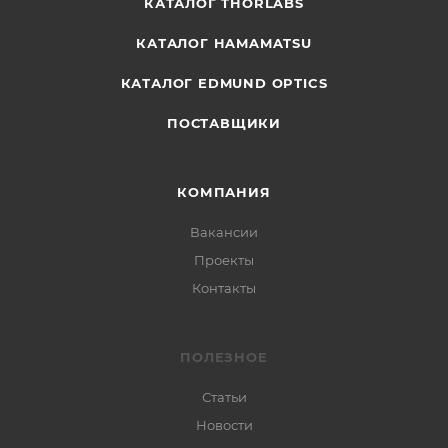
КАТАЛОГ THORLABS
КАТАЛОГ HAMAMATSU
КАТАЛОГ EDMUND OPTICS
ПОСТАВЩИКИ
КОМПАНИЯ
Вакансии
Проекты
Контакты
ПОЛЕЗНОЕ
Статьи
Новости