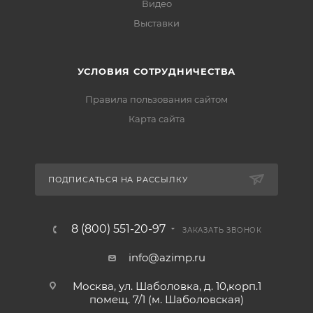
Видео
Выставки
УСЛОВИЯ СОТРУДНИЧЕСТВА
Правила пользования сайтом
Карта сайта
ПОДПИСАТЬСЯ НА РАССЫЛКУ
8 (800) 551-20-97
ЗАКАЗАТЬ ЗВОНОК
info@azimp.ru
Москва, ул. Шаболовка, д. 10,корп.1
помещ. 7/1 (м. Шаболовская)