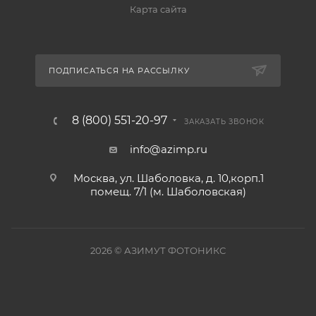
Карта сайта
ПОДПИСАТЬСЯ НА РАССЫЛКУ
8 (800) 551-20-97
ЗАКАЗАТЬ ЗВОНОК
info@azimp.ru
Москва, ул. Шаболовка, д. 10,корп.1
помещ. 7/1 (м. Шаболовская)
2026
© АЗИМУТ ФОТОНИКС