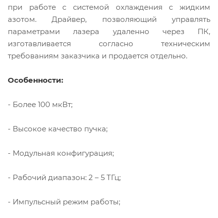
при работе с системой охлаждения с жидким
азотом. Драйвер, позволяющий управлять
параметрами лазера удаленно через ПК,
изготавливается согласно техническим
требованиям заказчика и продается отдельно.
Особенности:
- Более 100 мкВт;
- Высокое качество пучка;
- Модульная конфигурация;
- Рабочий диапазон: 2 – 5 ТГц;
- Импульсный режим работы;