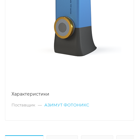
Характеристики
Поставщик
—
АЗИМУТ ФОТОНИКС