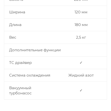
Ширина
120 мм
Длина
180 мм
Вес
2,5 кг
Дополнительные функции
TC драйвер
✓
Система охлаждения
Жидкий азот
Вакуумный
✓
турбонасос