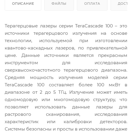
ОПИСАНИЕ
ФАЙЛЫ
ОПЛАТА
ДОСТА
Терагерцовые лазеры серии TeraCascade 100 – это
источники терагерцового излучения на основе
технологии, используемой при изготовлении
квантово-каскадных лазеров, по привлекательной
цене. Данные источники является прекрасным
инструментом для исследования
сверхвысокочастотного терагерцового диапазона.
Средняя мощность излучения моделей серии
TeraCascade 100 составляет более 100 мкВт в
диапазоне от 2 до 5 ТГц. Излучение может иметь
одномодовую или многомодовую структуру, что
позволяет использовать данные лазеры для
растрового сканирования, исследования
характеристик или калибровки детекторов.
Системы безопасны и просты в использовании даже