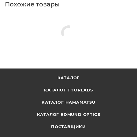
Похожие товары
КАТАЛОГ
КАТАЛОГ THORLABS
КАТАЛОГ HAMAMATSU
КАТАЛОГ EDMUND OPTICS
ПОСТАВЩИКИ