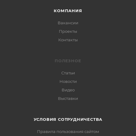
КОМПАНИЯ
Вакансии
Проекты
Контакты
ПОЛЕЗНОЕ
Статьи
Новости
Видео
Выставки
УСЛОВИЯ СОТРУДНИЧЕСТВА
Правила пользования сайтом