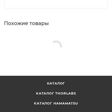
Похожие товары
КАТАЛОГ
КАТАЛОГ THORLABS
КАТАЛОГ HAMAMATSU