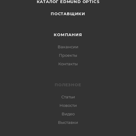
КАТАЛОГ EDMUND OPTICS
ПОСТАВЩИКИ
КОМПАНИЯ
Вакансии
Проекты
Контакты
ПОЛЕЗНОЕ
Статьи
Новости
Видео
Выставки