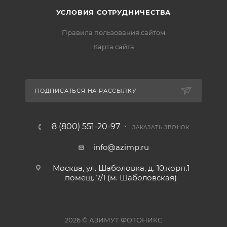
УСЛОВИЯ СОТРУДНИЧЕСТВА
Правила пользования сайтом
Карта сайта
ПОДПИСАТЬСЯ НА РАССЫЛКУ
8 (800) 551-20-97
ЗАКАЗАТЬ ЗВОНОК
info@azimp.ru
Москва, ул. Шаболовка, д. 10,корп.1
помещ. 7/1 (м. Шаболовская)
2026
© АЗИМУТ ФОТОНИКС