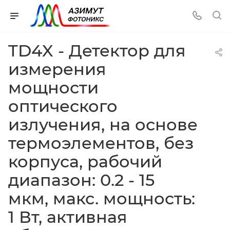
TD4X - Детектор для
измерения
мощности
оптического
излучения, на основе
термоэлементов, без
корпуса, рабочий
диапазон: 0.2 - 15
мкм, макс. мощность:
1 Вт, активная