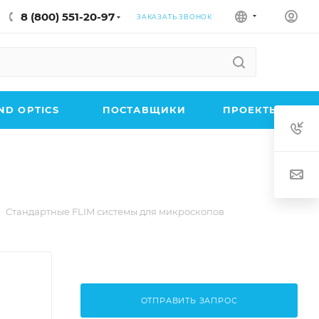
8 (800) 551-20-97
ЗАКАЗАТЬ ЗВОНОК
D OPTICS
ПОСТАВЩИКИ
ПРОЕКТЫ
Стандартные FLIM системы для микроскопов
ОТПРАВИТЬ ЗАПРОС