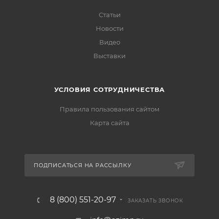
Статьи
Новости
Видео
Выставки
УСЛОВИЯ СОТРУДНИЧЕСТВА
Правила пользования сайтом
Карта сайта
ПОДПИСАТЬСЯ НА РАССЫЛКУ
8 (800) 551-20-97
ЗАКАЗАТЬ ЗВОНОК