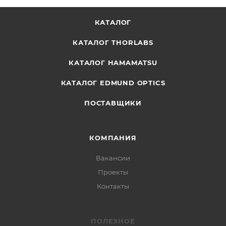
КАТАЛОГ
КАТАЛОГ THORLABS
КАТАЛОГ HAMAMATSU
КАТАЛОГ EDMUND OPTICS
ПОСТАВЩИКИ
КОМПАНИЯ
Вакансии
Проекты
Контакты
ПОЛЕЗНОЕ