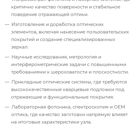
критично качество поверхности и стабильное
поведение отражающей оптики.
Изготовление и доработка оптических
элементов, включая нанесение пользовательских
покрытий и создание специализированных
зеркал.
Научные исследования, метрология и
интерферометрические задачи с повышенными
требованиями к шероховатости и плоскостности.
Прикладные оптические системы, где требуются
высококачественные кварцевые подложки под
отражающие и функциональные покрытия.
Лабораторная фотоника, спектроскопия и OEM
оптика, где качество заготовки напрямую влияет
на итоговые характеристики узла.