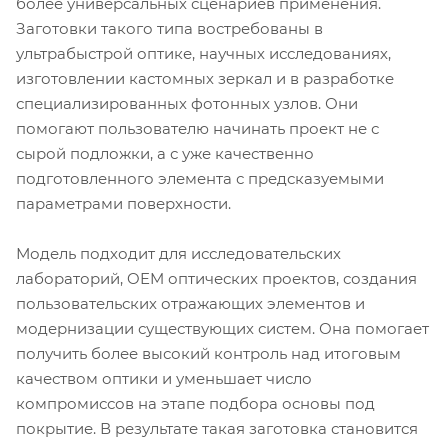
более универсальных сценариев применения.
Заготовки такого типа востребованы в
ультрабыстрой оптике, научных исследованиях,
изготовлении кастомных зеркал и в разработке
специализированных фотонных узлов. Они
помогают пользователю начинать проект не с
сырой подложки, а с уже качественно
подготовленного элемента с предсказуемыми
параметрами поверхности.
Модель подходит для исследовательских
лабораторий, OEM оптических проектов, создания
пользовательских отражающих элементов и
модернизации существующих систем. Она помогает
получить более высокий контроль над итоговым
качеством оптики и уменьшает число
компромиссов на этапе подбора основы под
покрытие. В результате такая заготовка становится