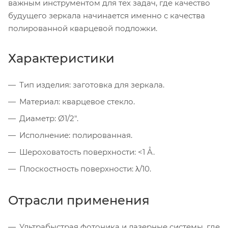
важным инструментом для тех задач, где качество
будущего зеркала начинается именно с качества
полированной кварцевой подложки.
Характеристики
Тип изделия: заготовка для зеркала.
Материал: кварцевое стекло.
Диаметр: Ø1/2".
Исполнение: полированная.
Шероховатость поверхности: <1 Å.
Плоскостность поверхности: λ/10.
Отрасли применения
Ультрабыстрая фотоника и лазерные системы, где