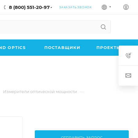
8 (800) 551-20-97
ЗАКАЗАТЬ ЗВОНОК
D OPTICS
ПОСТАВЩИКИ
ПРОЕКТЫ
—
Измерители оптической мощности
ОТПРАВИТЬ ЗАПРОС