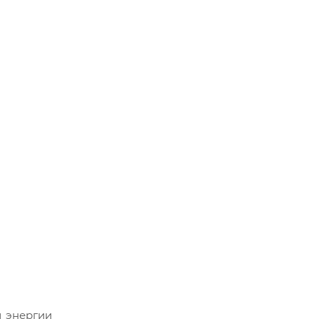
 энергии