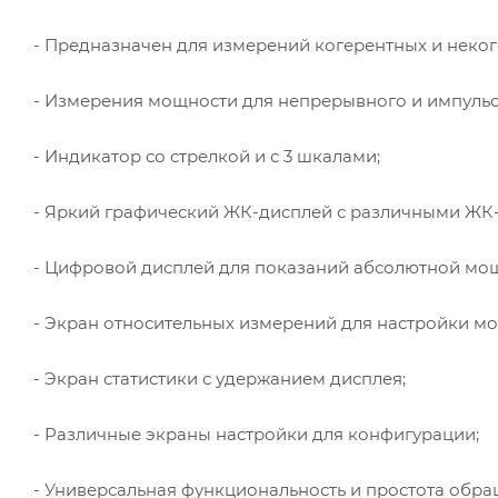
- Предназначен для измерений когерентных и неког
- Измерения мощности для непрерывного и импульс
- Индикатор со стрелкой и с 3 шкалами;
- Яркий графический ЖК-дисплей с различными ЖК
- Цифровой дисплей для показаний абсолютной мо
- Экран относительных измерений для настройки м
- Экран статистики с удержанием дисплея;
- Различные экраны настройки для конфигурации;
- Универсальная функциональность и простота обра