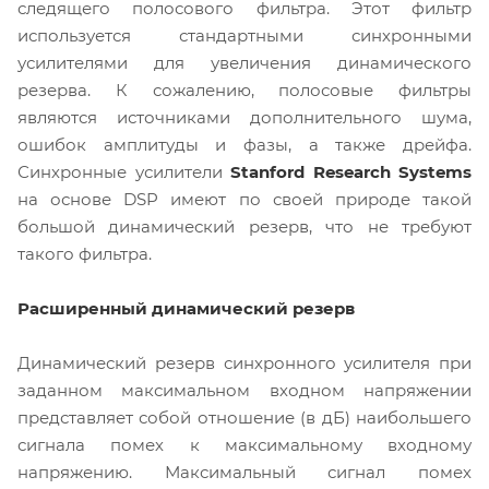
следящего полосового фильтра. Этот фильтр
используется стандартными синхронными
усилителями для увеличения динамического
резерва. К сожалению, полосовые фильтры
являются источниками дополнительного шума,
ошибок амплитуды и фазы, а также дрейфа.
Синхронные усилители
Stanford Research Systems
на основе DSP имеют по своей природе такой
большой динамический резерв, что не требуют
такого фильтра.
Расширенный динамический резерв
Динамический резерв синхронного усилителя при
заданном максимальном входном напряжении
представляет собой отношение (в дБ) наибольшего
сигнала помех к максимальному входному
напряжению. Максимальный сигнал помех