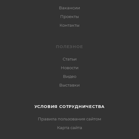
Вакансии
Проекты
Контакты
ПОЛЕЗНОЕ
Статьи
Новости
Видео
Выставки
УСЛОВИЯ СОТРУДНИЧЕСТВА
Правила пользования сайтом
Карта сайта