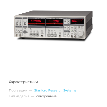
Характеристики
Поставщик
—
Stanford Research Systems
Тип изделия
—
синхронные