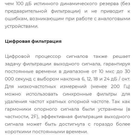
чем 100 дБ истинного динамического резерва (без
предварительной фильтрации) и не приводит к
ошибкам, возникающим при работе с аналоговыми
устройствами.
Цифровая фильтрация
Цифровой процессор сигналов также решает
задачу фильтрации выходного сигнала, гарантируя
постоянные времени в диапазоне от 10 мкс до 30
000 секунд с выбором наклона 6, 12, 18 и 24 дБ / окт.
Для низкочастотных измерений (менее 200 Гц)
можно использовать синхронные фильтры для
удаления частот кратных опорной частоте. Так как
гармоники опорного сигнала были устранены (в
частности, 2F), эффективная фильтрация выходного
сигнала может быть достигнута с гораздо более
короткими постоянными времени.