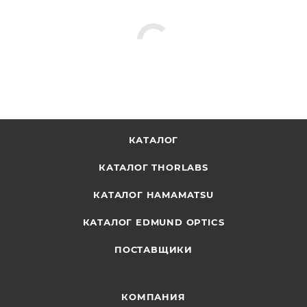
КАТАЛОГ
КАТАЛОГ THORLABS
КАТАЛОГ HAMAMATSU
КАТАЛОГ EDMUND OPTICS
ПОСТАВЩИКИ
КОМПАНИЯ