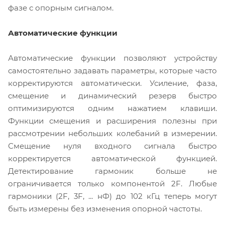
фазе с опорным сигналом.
Автоматические функции
Автоматические функции позволяют устройству
самостоятельно задавать параметры, которые часто
корректируются автоматически. Усиление, фаза,
смещение и динамический резерв быстро
оптимизируются одним нажатием клавиши.
Функции смещения и расширения полезны при
рассмотрении небольших колебаний в измерении.
Смещение нуля входного сигнала быстро
корректируется автоматической функцией.
Детектирование гармоник больше не
ограничивается только компонентой 2F. Любые
гармоники (2F, 3F, ... нФ) до 102 кГц теперь могут
быть измерены без изменения опорной частоты.