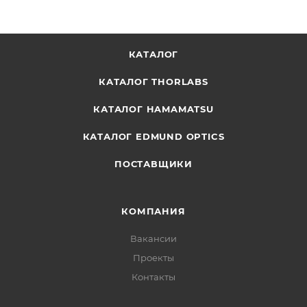
КАТАЛОГ
КАТАЛОГ THORLABS
КАТАЛОГ HAMAMATSU
КАТАЛОГ EDMUND OPTICS
ПОСТАВЩИКИ
КОМПАНИЯ
Вакансии
Проекты
Контакты