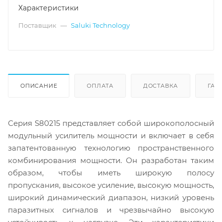
Характеристики
Поставщик
—
Saluki Technology
ОПИСАНИЕ
ОПЛАТА
ДОСТАВКА
ГАР
Серия S80215 представляет собой широкополосный
модульный усилитель мощности и включает в себя
запатентованную технологию пространственного
комбинирования мощности. Он разработан таким
образом, чтобы иметь широкую полосу
пропускания, высокое усиление, высокую мощность,
широкий динамический диапазон, низкий уровень
паразитных сигналов и чрезвычайно высокую