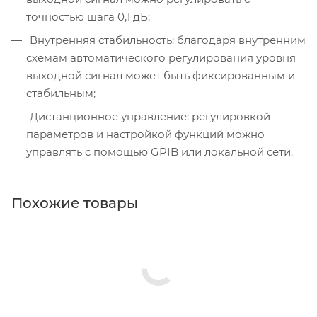
точностью шага 0,1 дБ;
Внутренняя стабильность: благодаря внутренним
схемам автоматического регулирования уровня
выходной сигнал может быть фиксированным и
стабильным;
Дистанционное управление: регулировкой
параметров и настройкой функций можно
управлять с помощью GPIB или локальной сети.
Похожие товары