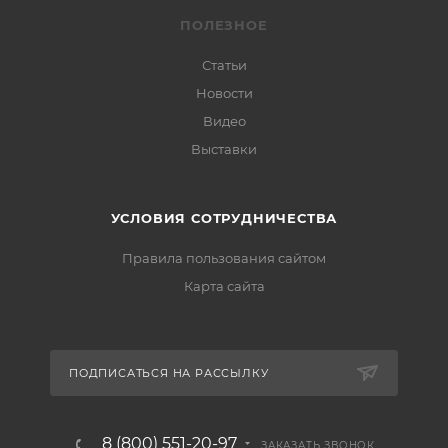
ПОЛЕЗНОЕ
Статьи
Новости
Видео
Выставки
УСЛОВИЯ СОТРУДНИЧЕСТВА
Правила пользования сайтом
Карта сайта
ПОДПИСАТЬСЯ НА РАССЫЛКУ
8 (800) 551-20-97
ЗАКАЗАТЬ ЗВОНОК