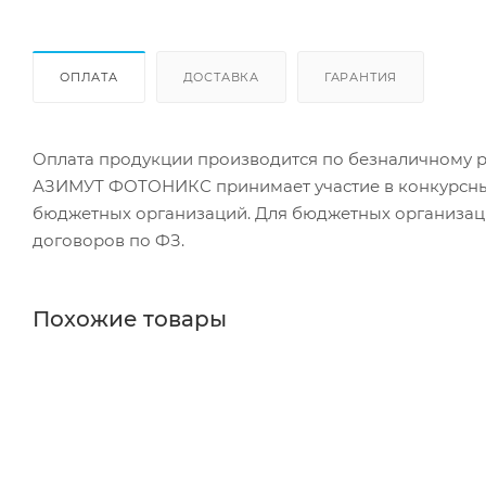
ОПЛАТА
ДОСТАВКА
ГАРАНТИЯ
Оплата продукции производится по безналичному ра
АЗИМУТ ФОТОНИКС принимает участие в конкурсных 
бюджетных организаций. Для бюджетных организаци
договоров по ФЗ.
Похожие товары