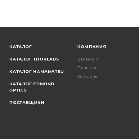
КАТАЛОГ
КОМПАНИЯ
КАТАЛОГ THORLABS
Вакансии
Проекты
КАТАЛОГ HAMAMATSU
Контакты
КАТАЛОГ EDMUND
OPTICS
ПОСТАВЩИКИ