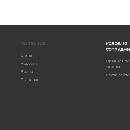
ПОЛЕЗНОЕ
УСЛОВИЯ
СОТРУДН
Статьи
Правила по
Новости
сайтом
Видео
Карта сайта
Выставки