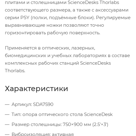
плитами и столешницами ScienceDesks Thorlabs
соответствующего размера, а также с аксессуарами
серии PSY (полки, подъёмные блоки). Регулируемые
выравнивающие ножки позволяют точно
горизонтировать рабочую поверхность.
Применяется в оптических, лазерных,
биомедицинских и учебных лабораториях в составе
комплексных рабочих станций ScienceDesks
Thorlabs.
Характеристики
Артикул: SDA7590
Тип: опора оптического стола ScienceDesk
Размер столешницы: 750×900 мм (2.5'×3')
Виброизоляция: активная