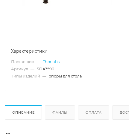
Характеристики
Поставщик
—
Thorlabs
Артикул
—
SDA7590
Типы изделий
—
опоры для стола
ОПИСАНИЕ
ФАЙЛЫ
ОПЛАТА
ДОСТА