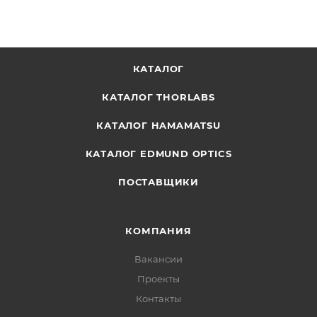
КАТАЛОГ
КАТАЛОГ THORLABS
КАТАЛОГ HAMAMATSU
КАТАЛОГ EDMUND OPTICS
ПОСТАВЩИКИ
КОМПАНИЯ
Вакансии
Проекты
Контакты