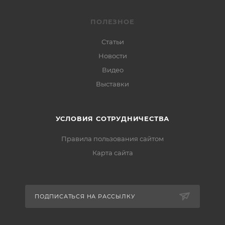
ПОЛЕЗНОЕ
Статьи
Новости
Видео
Выставки
УСЛОВИЯ СОТРУДНИЧЕСТВА
Правила пользования сайтом
Карта сайта
ПОДПИСАТЬСЯ НА РАССЫЛКУ