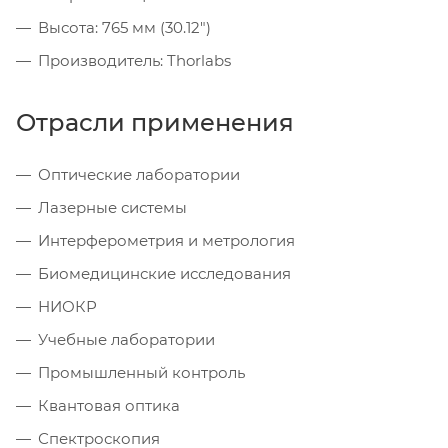
Высота: 765 мм (30.12")
Производитель: Thorlabs
Отрасли применения
Оптические лаборатории
Лазерные системы
Интерферометрия и метрология
Биомедицинские исследования
НИОКР
Учебные лаборатории
Промышленный контроль
Квантовая оптика
Спектроскопия