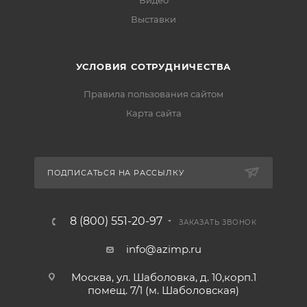
Видео
Выставки
УСЛОВИЯ СОТРУДНИЧЕСТВА
Правила пользования сайтом
Карта сайта
ПОДПИСАТЬСЯ НА РАССЫЛКУ
8 (800) 551-20-97
ЗАКАЗАТЬ ЗВОНОК
info@azimp.ru
Москва, ул. Шаболовка, д. 10,корп.1
помещ. 7/1 (м. Шаболовская)