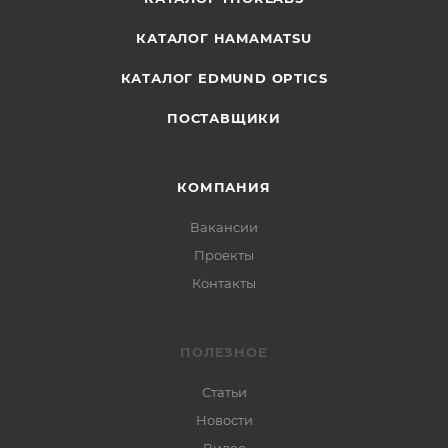
КАТАЛОГ HAMAMATSU
КАТАЛОГ EDMUND OPTICS
ПОСТАВЩИКИ
КОМПАНИЯ
Вакансии
Проекты
Контакты
ПОЛЕЗНОЕ
Статьи
Новости