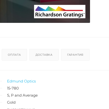
ОПЛАТА
ДОСТАВКА
ГАРАНТИЯ
Edmund Optics
15-780
S, P and Average
Gold