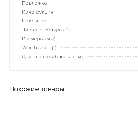
Подложка
Конструкция
Покрытие
Чистая апертура (%)
Размеры (мм)
Угол блеска (°)
Длина волны блеска (нм)
Похожие товары