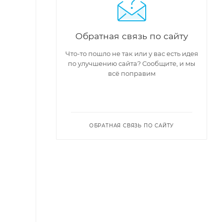
Обратная связь по сайту
Что-то пошло не так или у вас есть идея
по улучшению сайта? Сообщите, и мы
всё поправим
ОБРАТНАЯ СВЯЗЬ ПО САЙТУ