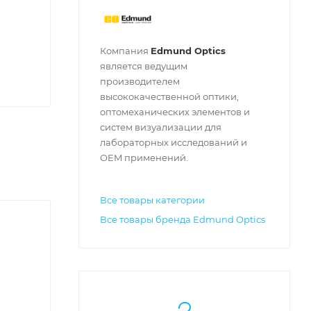
Компания
Edmund Optics
является ведущим
производителем
высококачественной оптики,
оптомеханических элементов и
систем визуализации для
лабораторных исследований и
OEM применений.
Все товары категории
Все товары бренда Edmund Optics