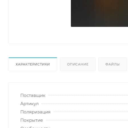
ХАРАКТЕРИСТИКИ
ОПИСАНИЕ
ФАЙЛЫ
Поставщик
Артикул
Поляризация
Покрытие