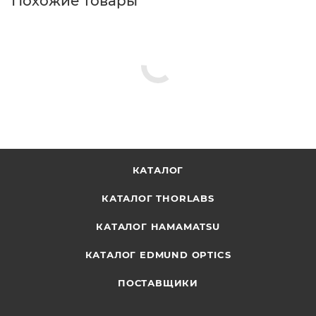
Похожие товары
КАТАЛОГ
КАТАЛОГ THORLABS
КАТАЛОГ HAMAMATSU
КАТАЛОГ EDMUND OPTICS
ПОСТАВЩИКИ