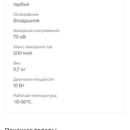
трубки
Охлаждение
Воздушное
Выходное напряжение
70 кВ
Макс. выходной ток
200 мкА
Вес
0,7 кг
Диапазон мощности
10 Вт
Рабочая температура
-10-50°C