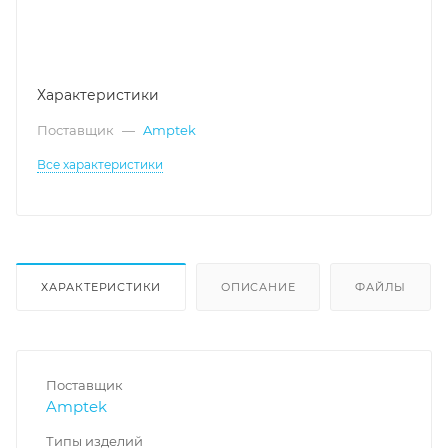
Характеристики
Поставщик
—
Amptek
Все характеристики
ХАРАКТЕРИСТИКИ
ОПИСАНИЕ
ФАЙЛЫ
Поставщик
Amptek
Типы изделий