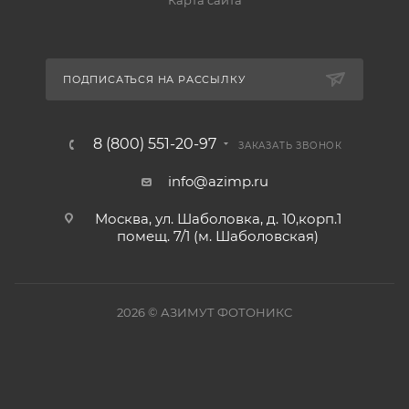
Карта сайта
ПОДПИСАТЬСЯ НА РАССЫЛКУ
8 (800) 551-20-97
ЗАКАЗАТЬ ЗВОНОК
info@azimp.ru
Москва, ул. Шаболовка, д. 10,корп.1
помещ. 7/1 (м. Шаболовская)
2026
© АЗИМУТ ФОТОНИКС