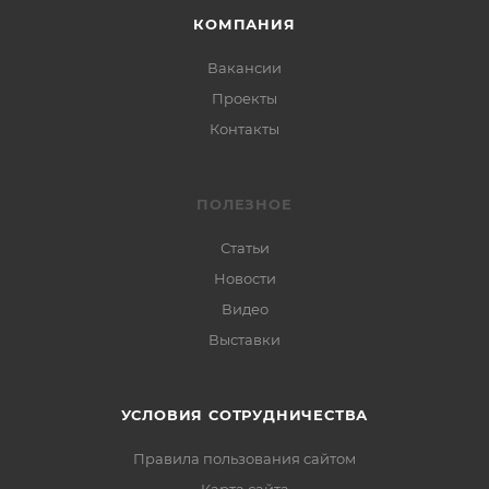
КОМПАНИЯ
Вакансии
Проекты
Контакты
ПОЛЕЗНОЕ
Статьи
Новости
Видео
Выставки
УСЛОВИЯ СОТРУДНИЧЕСТВА
Правила пользования сайтом