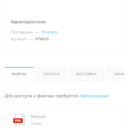
Характеристики
Поставщик
—
Thorlabs
Артикул
—
PTA013
ФАЙЛЫ
ОПЛАТА
ДОСТАВКА
ГАРАНТ
Для доступа к файлам требуется
Авторизация
Manual
1 байт