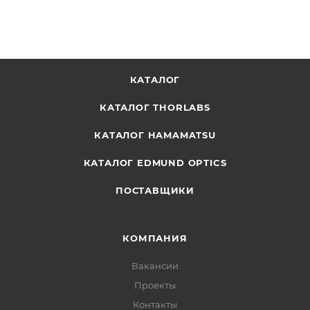
КАТАЛОГ
КАТАЛОГ THORLABS
КАТАЛОГ HAMAMATSU
КАТАЛОГ EDMUND OPTICS
ПОСТАВЩИКИ
КОМПАНИЯ
Вакансии
Проекты
Контакты