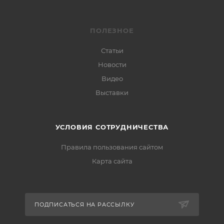
ПОЛЕЗНОЕ
Статьи
Новости
Видео
Выставки
УСЛОВИЯ СОТРУДНИЧЕСТВА
Правила пользования сайтом
Карта сайта
ПОДПИСАТЬСЯ НА РАССЫЛКУ