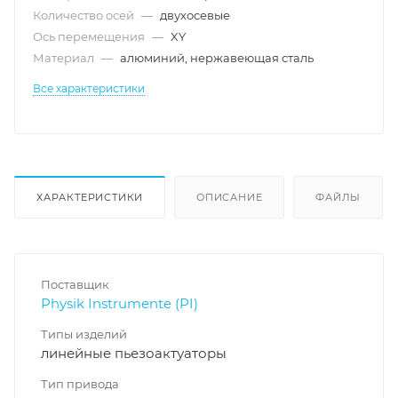
Количество осей
—
двухосевые
Ось перемещения
—
XY
Материал
—
алюминий, нержавеющая сталь
Все характеристики
ХАРАКТЕРИСТИКИ
ОПИСАНИЕ
ФАЙЛЫ
Поставщик
Physik Instrumente (PI)
Типы изделий
линейные пьезоактуаторы
Тип привода