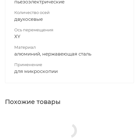
пьезоэлектрические
Количество осей
двухосевые
Ось перемещения
XY
Материал
алюминий, нержавеющая сталь
Применение
для микроскопии
Похожие товары