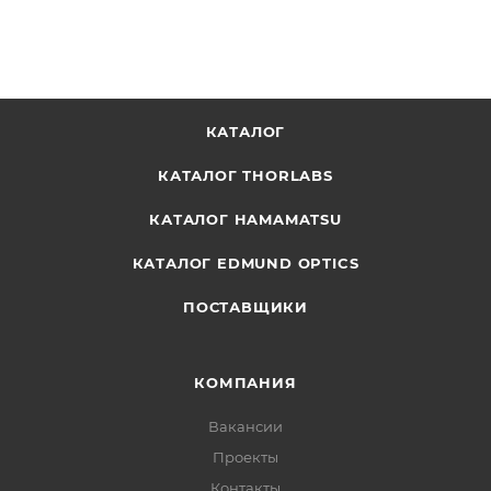
КАТАЛОГ
КАТАЛОГ THORLABS
КАТАЛОГ HAMAMATSU
КАТАЛОГ EDMUND OPTICS
ПОСТАВЩИКИ
КОМПАНИЯ
Вакансии
Проекты
Контакты