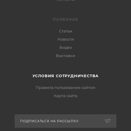
ПОЛЕЗНОЕ
Статьи
Новости
Видео
Выставки
УСЛОВИЯ СОТРУДНИЧЕСТВА
Правила пользования сайтом
Карта сайта
ПОДПИСАТЬСЯ НА РАССЫЛКУ