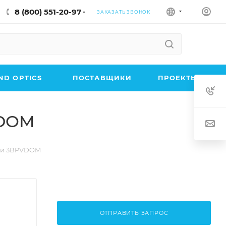
8 (800) 551-20-97
ЗАКАЗАТЬ ЗВОНОК
D OPTICS
ПОСТАВЩИКИ
ПРОЕКТЫ
VDOM
ики 3BPVDOM
ОТПРАВИТЬ ЗАПРОС