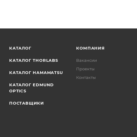
КАТАЛОГ
КОМПАНИЯ
КАТАЛОГ THORLABS
Вакансии
Проекты
КАТАЛОГ HAMAMATSU
Контакты
КАТАЛОГ EDMUND
OPTICS
ПОСТАВЩИКИ