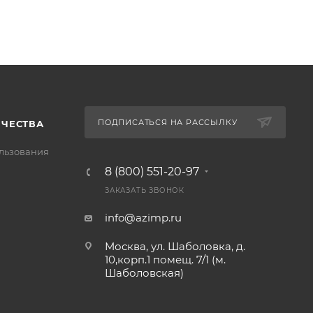
ПОДПИСАТЬСЯ НА РАССЫЛКУ
ИЧЕСТВА
льзования
8 (800) 551-20-97
ЗАКАЗАТЬ ЗВОНОК
info@azimp.ru
Москва, ул. Шаболовка, д.
10,корп.1 помещ. 7/1 (м.
Шаболовская)