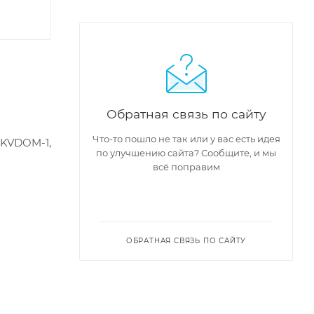
Обратная связь по сайту
Что-то пошло не так или у вас есть идея
KVDOM-1,
по улучшению сайта? Сообщите, и мы
всё поправим
ОБРАТНАЯ СВЯЗЬ ПО САЙТУ