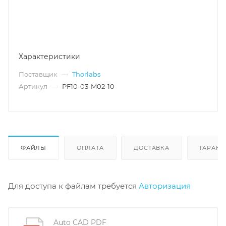
Характеристики
Поставщик
—
Thorlabs
Артикул
—
PF10-03-M02-10
ФАЙЛЫ
ОПЛАТА
ДОСТАВКА
ГАРАНТ
Для доступа к файлам требуется
Авторизация
Auto CAD PDF