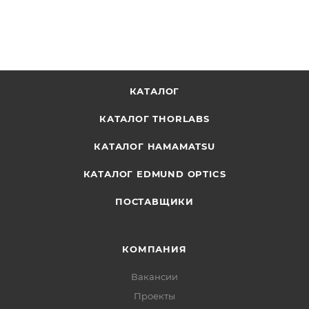
КАТАЛОГ
КАТАЛОГ THORLABS
КАТАЛОГ HAMAMATSU
КАТАЛОГ EDMUND OPTICS
ПОСТАВЩИКИ
КОМПАНИЯ
Вакансии
Проекты