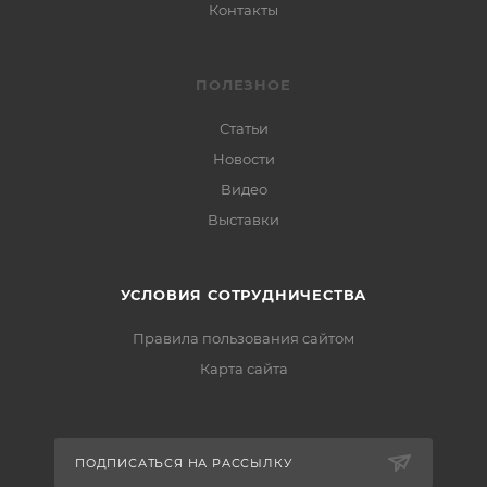
Контакты
ПОЛЕЗНОЕ
Статьи
Новости
Видео
Выставки
УСЛОВИЯ СОТРУДНИЧЕСТВА
Правила пользования сайтом
Карта сайта
ПОДПИСАТЬСЯ НА РАССЫЛКУ