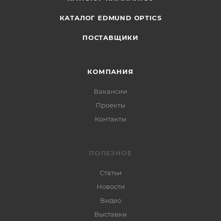
КАТАЛОГ EDMUND OPTICS
ПОСТАВЩИКИ
КОМПАНИЯ
Вакансии
Проекты
Контакты
ПОЛЕЗНОЕ
Статьи
Новости
Видео
Выставки