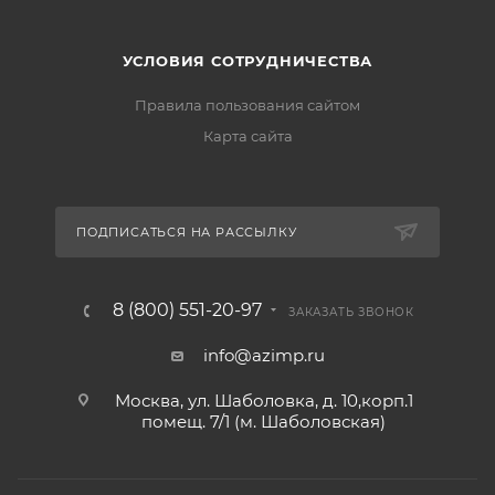
УСЛОВИЯ СОТРУДНИЧЕСТВА
Правила пользования сайтом
Карта сайта
ПОДПИСАТЬСЯ НА РАССЫЛКУ
8 (800) 551-20-97
ЗАКАЗАТЬ ЗВОНОК
info@azimp.ru
Москва, ул. Шаболовка, д. 10,корп.1
помещ. 7/1 (м. Шаболовская)