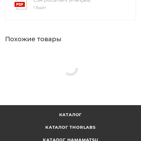
1 байт
Похожие товары
КАТАЛОГ
КАТАЛОГ THORLABS
КАТАЛОГ HAMAMATSU