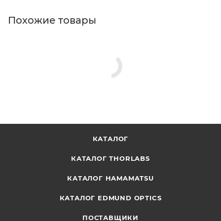
Похожие товары
КАТАЛОГ
КАТАЛОГ THORLABS
КАТАЛОГ HAMAMATSU
КАТАЛОГ EDMUND OPTICS
ПОСТАВЩИКИ