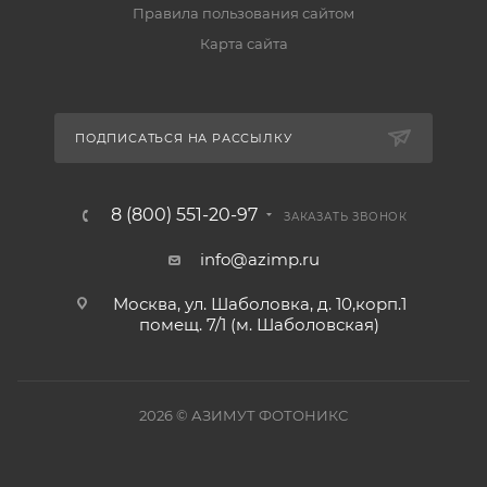
Правила пользования сайтом
Карта сайта
ПОДПИСАТЬСЯ НА РАССЫЛКУ
8 (800) 551-20-97
ЗАКАЗАТЬ ЗВОНОК
info@azimp.ru
Москва, ул. Шаболовка, д. 10,корп.1
помещ. 7/1 (м. Шаболовская)
2026
© АЗИМУТ ФОТОНИКС