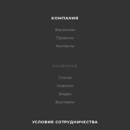
КОМПАНИЯ
Вакансии
Проекты
Контакты
ПОЛЕЗНОЕ
Статьи
Новости
Видео
Выставки
УСЛОВИЯ СОТРУДНИЧЕСТВА