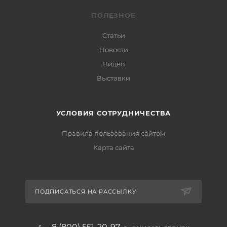
ПОЛЕЗНОЕ
Статьи
Новости
Видео
Выставки
УСЛОВИЯ СОТРУДНИЧЕСТВА
Правила пользования сайтом
Карта сайта
ПОДПИСАТЬСЯ НА РАССЫЛКУ