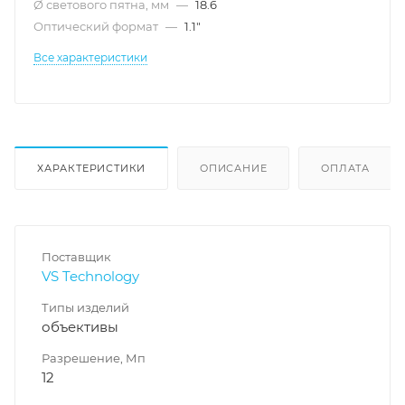
Ø светового пятна, мм
—
18.6
Оптический формат
—
1.1"
Все характеристики
ХАРАКТЕРИСТИКИ
ОПИСАНИЕ
ОПЛАТА
Поставщик
VS Technology
Типы изделий
объективы
Разрешение, Мп
12