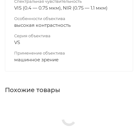
Спектральная чувствительность
VIS (0.4 — 0.75 мкм), NIR (0.75 — 1.1 мкм)
Особенности объектива
высокая контрастность
Серия объектива
VS
Применение объектива
машинное зрение
Похожие товары