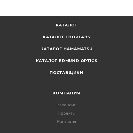
КАТАЛОГ
КАТАЛОГ THORLABS
КАТАЛОГ HAMAMATSU
КАТАЛОГ EDMUND OPTICS
ПОСТАВЩИКИ
КОМПАНИЯ
Вакансии
Проекты
Контакты