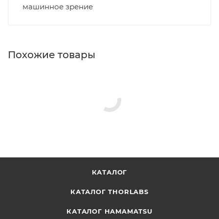
машинное зрение
Похожие товары
КАТАЛОГ
КАТАЛОГ THORLABS
КАТАЛОГ HAMAMATSU