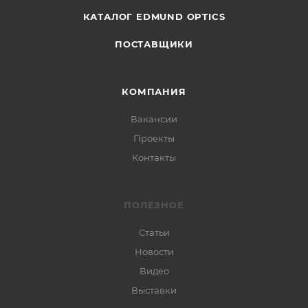
КАТАЛОГ EDMUND OPTICS
ПОСТАВЩИКИ
КОМПАНИЯ
Вакансии
Проекты
Контакты
ПОЛЕЗНОЕ
Статьи
Новости
Видео
Выставки