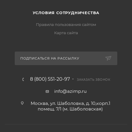
УСЛОВИЯ СОТРУДНИЧЕСТВА
Правила пользования сайтом
Карта сайта
ПОДПИСАТЬСЯ НА РАССЫЛКУ
8 (800) 551-20-97
ЗАКАЗАТЬ ЗВОНОК
info@azimp.ru
Москва, ул. Шаболовка, д. 10,корп.1
помещ. 7/1 (м. Шаболовская)