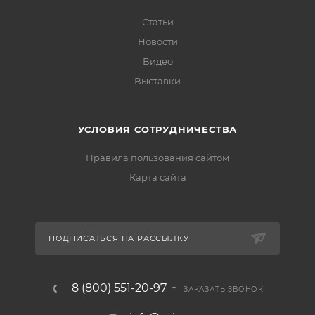
Статьи
Новости
Видео
Выставки
УСЛОВИЯ СОТРУДНИЧЕСТВА
Правила пользования сайтом
Карта сайта
ПОДПИСАТЬСЯ НА РАССЫЛКУ
8 (800) 551-20-97
ЗАКАЗАТЬ ЗВОНОК