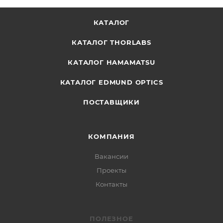
КАТАЛОГ
КАТАЛОГ THORLABS
КАТАЛОГ HAMAMATSU
КАТАЛОГ EDMUND OPTICS
ПОСТАВЩИКИ
КОМПАНИЯ
Вакансии
Проекты
Контакты
ПОЛЕЗНОЕ