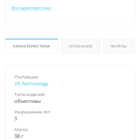
Все характеристики
ХАРАКТЕРИСТИКИ
ОПИСАНИЕ
ФАЙЛЫ
Поставщик
VS Technology
Типы изделий
объективы
Разрешение, Мп
3
Масса
38 г