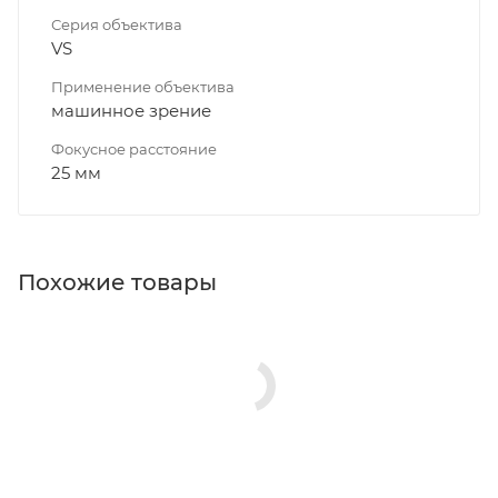
Серия объектива
VS
Применение объектива
машинное зрение
Фокусное расстояние
25 мм
Похожие товары