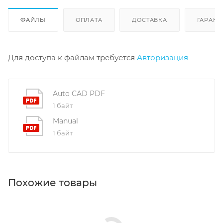
ФАЙЛЫ
ОПЛАТА
ДОСТАВКА
ГАРАНТ
Для доступа к файлам требуется
Авторизация
Auto CAD PDF
1 байт
Manual
1 байт
Похожие товары