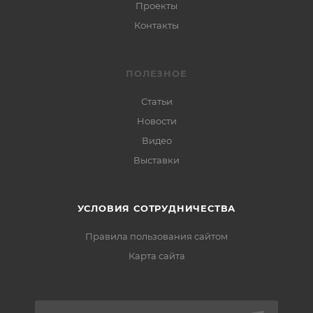
Проекты
Контакты
ПОЛЕЗНОЕ
Статьи
Новости
Видео
Выставки
УСЛОВИЯ СОТРУДНИЧЕСТВА
Правила пользования сайтом
Карта сайта