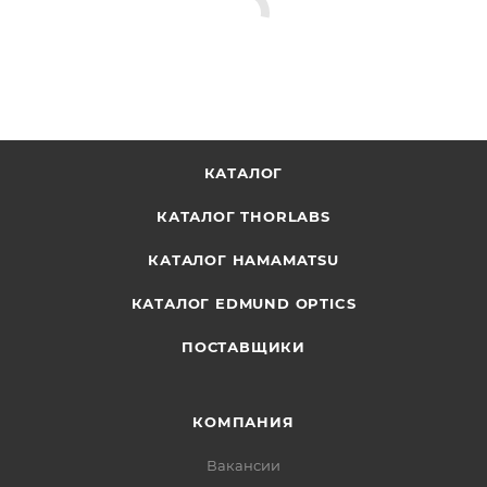
КАТАЛОГ
КАТАЛОГ THORLABS
КАТАЛОГ HAMAMATSU
КАТАЛОГ EDMUND OPTICS
ПОСТАВЩИКИ
КОМПАНИЯ
Вакансии